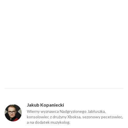
Jakub Kopaniecki
Wierny wyznawca Nadgryzionego Jabłuszka,
konsolowiec z drużyny Xboksa, sezonowy pecetowiec,
a na dodatek muzykolog.