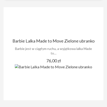
Barbie Lalka Made to Move Zielone ubranko
Barbie jest w ciągłym ruchu, a wyjątkowa lalka Made
to…
76,00 zł