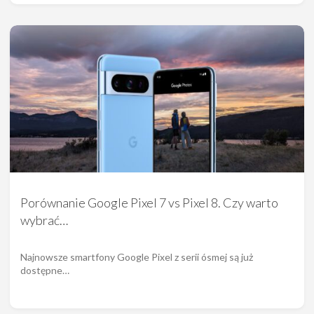
Porównanie Google Pixel 7 vs Pixel 8. Czy warto
wybrać…
Najnowsze smartfony Google Pixel z serii ósmej są już
dostępne…