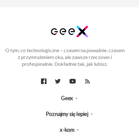
O tym, co technologiczne – czasem na poważnie, czasem
z przymrużeniem oka, ale zawsze rzeczowo i
profesjonalnie. Dokładnie tak, jak lubisz.
Geex
Poznajmy się lepiej
x-kom