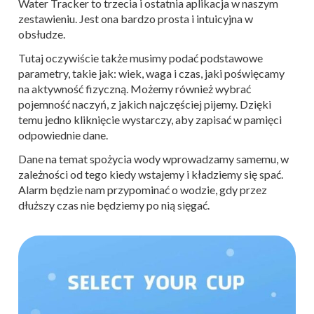
Water Tracker to trzecia i ostatnia aplikacja w naszym
zestawieniu. Jest ona bardzo prosta i intuicyjna w
obsłudze.
Tutaj oczywiście także musimy podać podstawowe
parametry, takie jak: wiek, waga i czas, jaki poświęcamy
na aktywność fizyczną. Możemy również wybrać
pojemność naczyń, z jakich najczęściej pijemy. Dzięki
temu jedno kliknięcie wystarczy, aby zapisać w pamięci
odpowiednie dane.
Dane na temat spożycia wody wprowadzamy samemu, w
zależności od tego kiedy wstajemy i kładziemy się spać.
Alarm będzie nam przypominać o wodzie, gdy przez
dłuższy czas nie będziemy po nią sięgać.