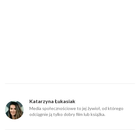
Katarzyna Łukasiak
Media społecznościowe to jej żywioł, od którego
odciągnie ją tylko dobry film lub książka.