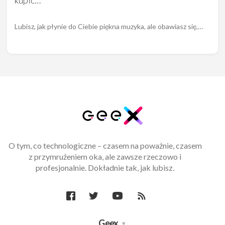
Lubisz, jak płynie do Ciebie piękna muzyka, ale obawiasz się,…
O tym, co technologiczne – czasem na poważnie, czasem
z przymrużeniem oka, ale zawsze rzeczowo i
profesjonalnie. Dokładnie tak, jak lubisz.
Geex