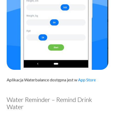
Aplikacja Waterbalance dostępna jest w
App Store
Water Reminder – Remind Drink
Water