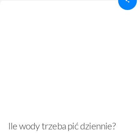
Ile wody trzeba pić dziennie?