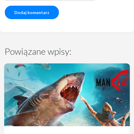
Powiązane wpisy: