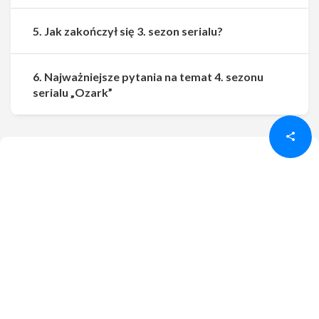
5. Jak zakończył się 3. sezon serialu?
6. Najważniejsze pytania na temat 4. sezonu
Udostępnij
Udostępnij
serialu „Ozark”