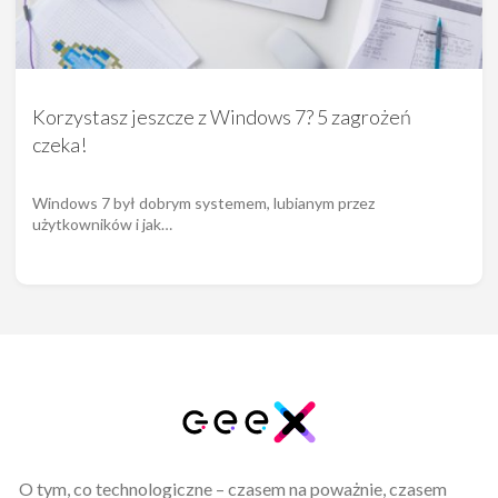
Korzystasz jeszcze z Windows 7? 5 zagrożeń
czeka!
Windows 7 był dobrym systemem, lubianym przez
użytkowników i jak…
O tym, co technologiczne – czasem na poważnie, czasem