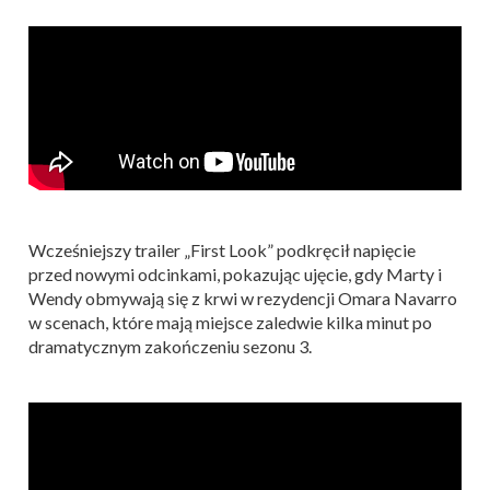
Wcześniejszy trailer „First Look” podkręcił napięcie
przed nowymi odcinkami, pokazując ujęcie, gdy Marty i
Wendy obmywają się z krwi w rezydencji Omara Navarro
w scenach, które mają miejsce zaledwie kilka minut po
dramatycznym zakończeniu sezonu 3.