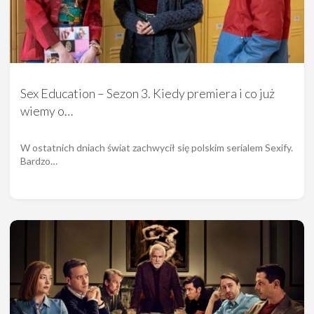
Sex Education – Sezon 3. Kiedy premiera i co już
wiemy o…
W ostatnich dniach świat zachwycił się polskim serialem Sexify.
Bardzo…