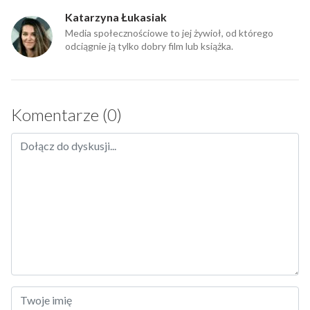
Katarzyna Łukasiak
Media społecznościowe to jej żywioł, od którego
odciągnie ją tylko dobry film lub książka.
Komentarze (0)