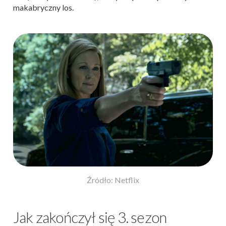
makabryczny los.
Źródło: Netflix
Jak zakończył się 3. sezon