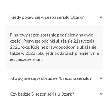
Kiedy pojawi się 4. sezon serialu Ozark?
Finałowy sezon zostanie podzielony na dwie
części. Pierwsze odcinki ukażą się 21 stycznia
2021 roku. Kolejne prawdopodobnie ukażą się
także w 2022 roku, jednak data ich premiery nie
jest jeszcze znana.
Kto pojawi się w obsadzie 4. sezonu serialu?
Czy będzie 5. sezon serialu Ozark?