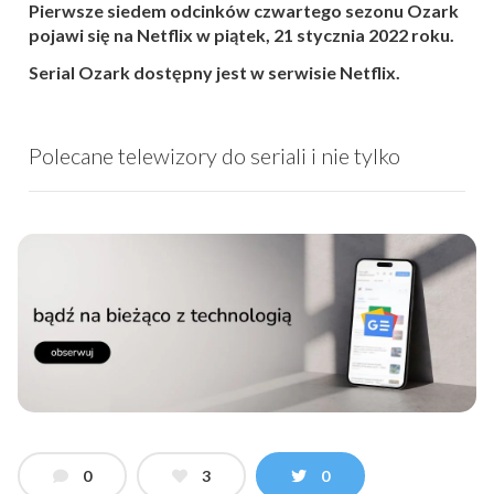
Pierwsze siedem odcinków czwartego sezonu Ozark
pojawi się na Netflix w piątek, 21 stycznia 2022 roku.
Serial Ozark dostępny jest w serwisie Netflix.
Polecane telewizory do seriali i nie tylko
0
3
0