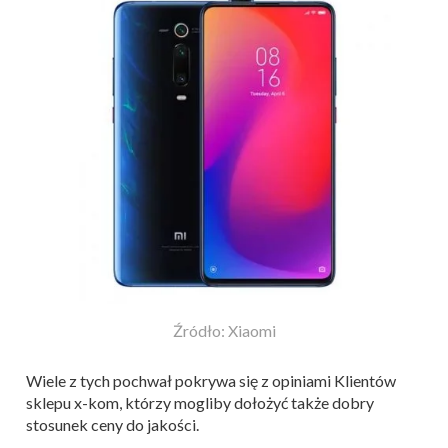
Źródło: Xiaomi
Wiele z tych pochwał pokrywa się z opiniami Klientów
sklepu x-kom, którzy mogliby dołożyć także dobry
stosunek ceny do jakości.