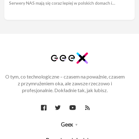
Serwery NAS mają się coraz lepiej w polskich domach i…
O tym, co technologiczne – czasem na poważnie, czasem
z przymrużeniem oka, ale zawsze rzeczowo i
profesjonalnie. Dokładnie tak, jak lubisz.
Geex