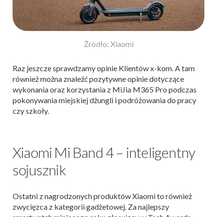
Źródło: Xiaomi
Raz jeszcze sprawdzamy opinie Klientów x-kom. A tam
również można znaleźć pozytywne opinie dotyczące
wykonania oraz korzystania z MiJia M365 Pro podczas
pokonywania miejskiej dżungli i podróżowania do pracy
czy szkoły.
Xiaomi Mi Band 4 – inteligentny
sojusznik
Ostatni z nagrodzonych produktów Xiaomi to również
zwycięzca z kategorii gadżetowej. Za najlepszy