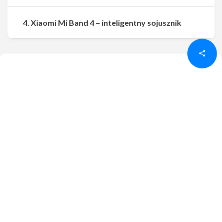
Udostępnij
Udostępnij
4. Xiaomi Mi Band 4 – inteligentny sojusznik