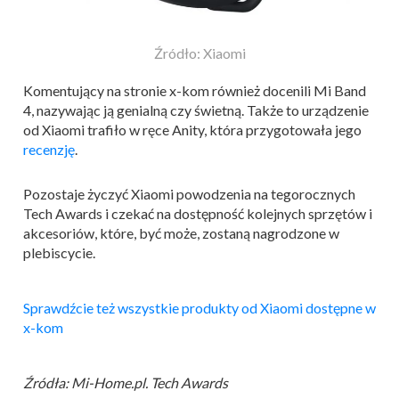
Źródło: Xiaomi
Komentujący na stronie x-kom również docenili Mi Band
4, nazywając ją genialną czy świetną. Także to urządzenie
od Xiaomi trafiło w ręce Anity, która przygotowała jego
recenzję
.
Pozostaje życzyć Xiaomi powodzenia na tegorocznych
Tech Awards i czekać na dostępność kolejnych sprzętów i
akcesoriów, które, być może, zostaną nagrodzone w
plebiscycie.
Sprawdźcie też wszystkie produkty od Xiaomi dostępne w
x-kom
Źródła: Mi-Home.pl. Tech Awards