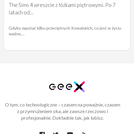
The Sims 4 wreszcie z łóżkami piętrowymi. Po 7
latach od…
Gdyby zapytać kilku przeciętnych Kowalskich, co jest w życiu
ważne,…
O tym, co technologiczne – czasem na poważnie, czasem
z przymrużeniem oka, ale zawsze rzeczowo i
profesjonalnie. Dokładnie tak, jak lubisz.