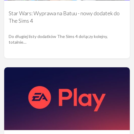
Star Wars: Wyprawa na Batuu - nowy dodatek do
The Sims 4
Do długiej listy dodatków The Sims 4 dołączy kolejny,
totalnie…