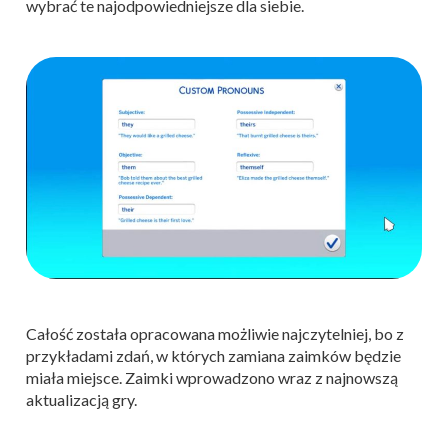
wybrać te najodpowiedniejsze dla siebie.
Całość została opracowana możliwie najczytelniej, bo z
przykładami zdań, w których zamiana zaimków będzie
miała miejsce. Zaimki wprowadzono wraz z najnowszą
aktualizacją gry.