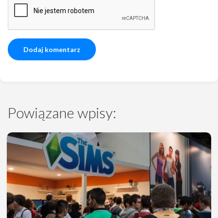
Powiązane wpisy: