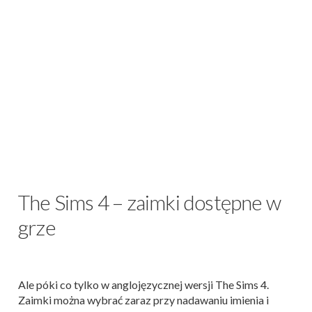
The Sims 4 – zaimki dostępne w
grze
Ale póki co tylko w anglojęzycznej wersji The Sims 4.
Zaimki można wybrać zaraz przy nadawaniu imienia i