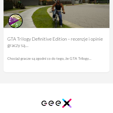
GTA Trilogy Definitive Edition – recenzje i opinie
graczy są…
Chociaż gracze są zgodni co do tego, że GTA Trilogy…