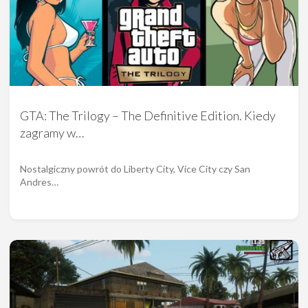
GTA: The Trilogy – The Definitive Edition. Kiedy
zagramy w…
Nostalgiczny powrót do Liberty City, Vice City czy San
Andres…