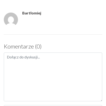
Bartłomiej
Komentarze (0)