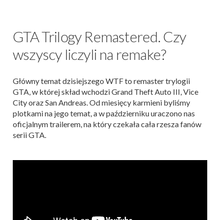
GTA Trilogy Remastered. Czy
wszyscy liczyli na remake?
Główny temat dzisiejszego WTF to remaster trylogii
GTA, w której skład wchodzi Grand Theft Auto III, Vice
City oraz San Andreas. Od miesięcy karmieni byliśmy
plotkami na jego temat, a w październiku uraczono nas
oficjalnym trailerem, na który czekała cała rzesza fanów
serii GTA.