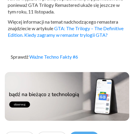
ponieważ GTA Trilogy Remastered ukaże się jeszcze w
tym roku, 11 listopada.
Więcej informacji na temat nadchodzącego remastera
znajdziecie w artykule
GTA: The Trilogy – The Definitive
Edition. Kiedy zagramy w remaster trylogii GTA?
Sprawdź
Ważne Techno Fakty #6