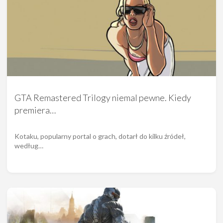
GTA Remastered Trilogy niemal pewne. Kiedy
premiera…
Kotaku, popularny portal o grach, dotarł do kilku źródeł,
według…