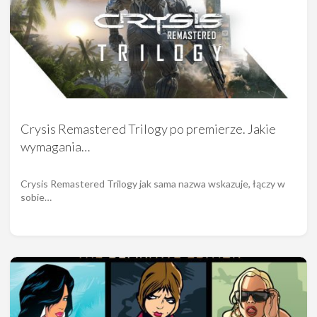
Crysis Remastered Trilogy po premierze. Jakie
wymagania…
Crysis Remastered Trilogy jak sama nazwa wskazuje, łączy w
sobie…