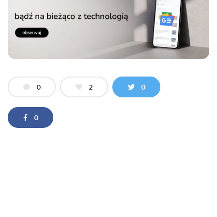
0
2
0
0