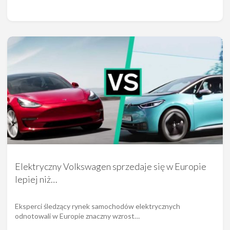
Elektryczny Volkswagen sprzedaje się w Europie
lepiej niż…
Eksperci śledzący rynek samochodów elektrycznych
odnotowali w Europie znaczny wzrost…