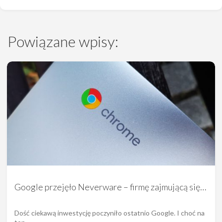
Powiązane wpisy:
Google przejęło Neverware – firmę zajmującą się…
Dość ciekawą inwestycję poczyniło ostatnio Google. I choć na