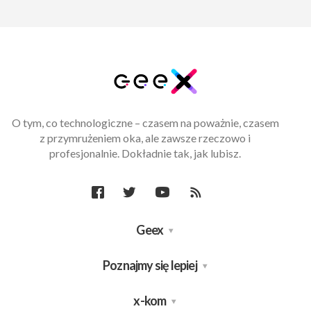
O tym, co technologiczne – czasem na poważnie, czasem
z przymrużeniem oka, ale zawsze rzeczowo i
profesjonalnie. Dokładnie tak, jak lubisz.
Geex
Poznajmy się lepiej
x-kom