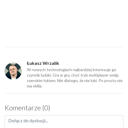
Łukasz Wrzalik
W nowych technologiach najbardziej interesuje go
czynnik ludzki. Gra w gry, choć tryb multiplayer omija
szerokim łukiem. Nie dlatego, że nie lubi. Po prostu nie
ma skilla.
Komentarze (0)