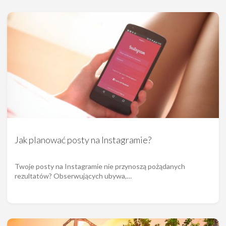
Jak planować posty na Instagramie?
Twoje posty na Instagramie nie przynoszą pożądanych
rezultatów? Obserwujących ubywa,…