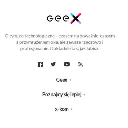
O tym, co technologiczne – czasem na poważnie, czasem
z przymrużeniem oka, ale zawsze rzeczowo i
profesjonalnie. Dokładnie tak, jak lubisz.
Geex
Poznajmy się lepiej
x-kom