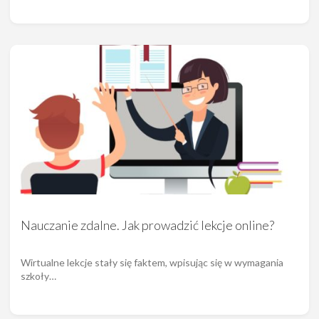
Nauczanie zdalne. Jak prowadzić lekcje online?
Wirtualne lekcje stały się faktem, wpisując się w wymagania
szkoły…