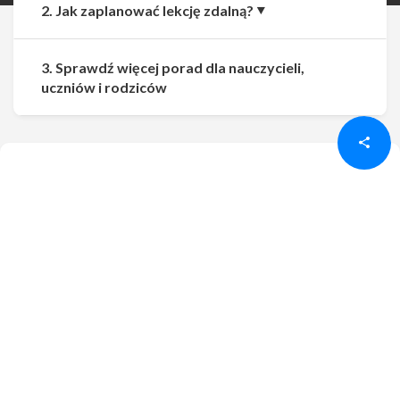
2. Jak zaplanować lekcję zdalną?
3. Sprawdź więcej porad dla nauczycieli,
Udostępnij
Udostępnij
uczniów i rodziców