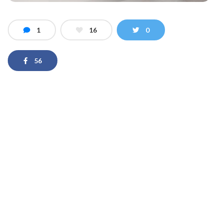
1
16
0
56