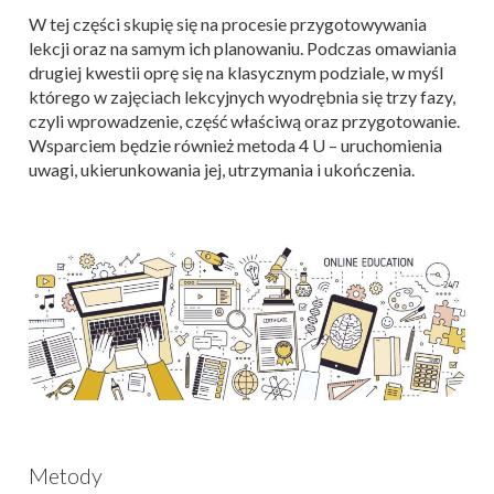
W tej części skupię się na procesie przygotowywania
lekcji oraz na samym ich planowaniu. Podczas omawiania
drugiej kwestii oprę się na klasycznym podziale, w myśl
którego w zajęciach lekcyjnych wyodrębnia się trzy fazy,
czyli wprowadzenie, część właściwą oraz przygotowanie.
Wsparciem będzie również metoda 4 U – uruchomienia
uwagi, ukierunkowania jej, utrzymania i ukończenia.
Metody