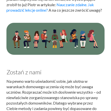
zrobił to już Piotr w artykule:
Nauczanie zdalne. Jak
prowadzić lekcje online?
A na co jeszcze zwrócić uwagę?
Zostań z nami
Na pewno warto uświadomić sobie, jak ulotna w
warunkach domowego uczenia się może być uwaga
uczniów. Rozpraszać może ich dosłownie wszystko – od
niewłaściwie zorganizowanego stanowiska po sprawy
pozostałych domowników. Dlatego wybrane przez
Ciebie metody i zadania powinny być dopasowane do