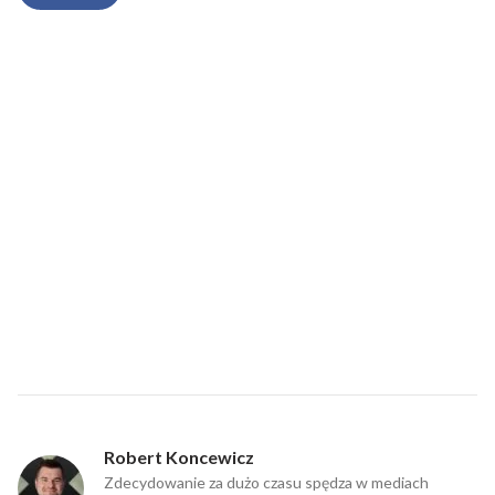
Robert Koncewicz
Zdecydowanie za dużo czasu spędza w mediach