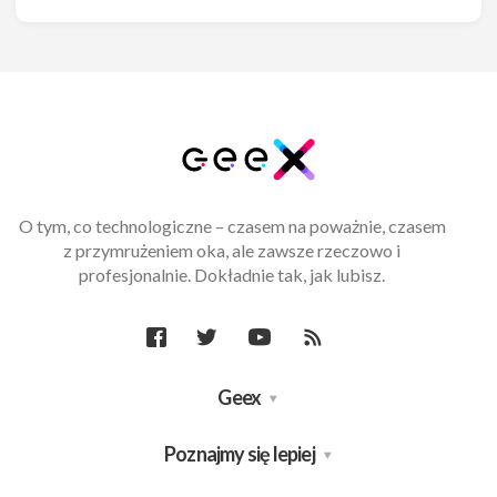
O tym, co technologiczne – czasem na poważnie, czasem
z przymrużeniem oka, ale zawsze rzeczowo i
profesjonalnie. Dokładnie tak, jak lubisz.
Geex
Poznajmy się lepiej