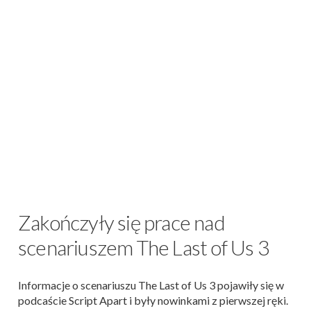
Zakończyły się prace nad
scenariuszem The Last of Us 3
Informacje o scenariuszu The Last of Us 3 pojawiły się w
podcaście Script Apart i były nowinkami z pierwszej ręki.