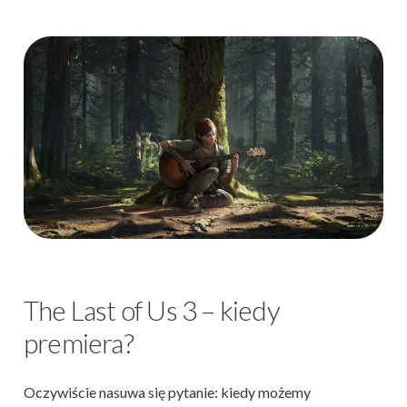
The Last of Us 3 – kiedy
premiera?
Oczywiście nasuwa się pytanie: kiedy możemy