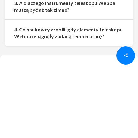
3. A dlaczego instrumenty teleskopu Webba
muszą być aż tak zimne?
4. Co naukowcy zrobili, gdy elementy teleskopu
Udostępnij
Udostępnij
Webba osiągnęły zadaną temperaturę?