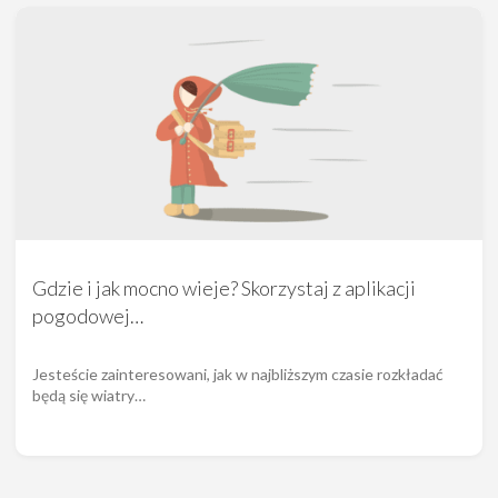
Gdzie i jak mocno wieje? Skorzystaj z aplikacji
pogodowej…
Jesteście zainteresowani, jak w najbliższym czasie rozkładać
będą się wiatry…