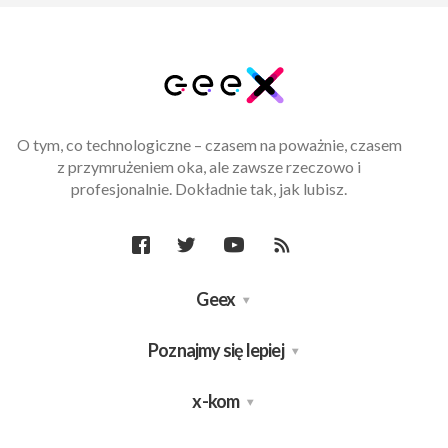
O tym, co technologiczne – czasem na poważnie, czasem
z przymrużeniem oka, ale zawsze rzeczowo i
profesjonalnie. Dokładnie tak, jak lubisz.
Geex
Poznajmy się lepiej
x-kom