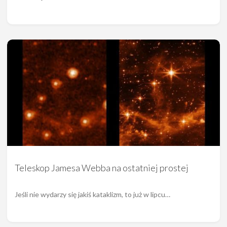
Teleskop Jamesa Webba na ostatniej prostej
Jeśli nie wydarzy się jakiś kataklizm, to już w lipcu…