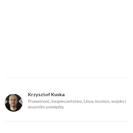
Krzysztof Kuska
Prywatność, bezpieczeństwo, Linux, kosmos, wojsko i
wszystko pomiędzy.