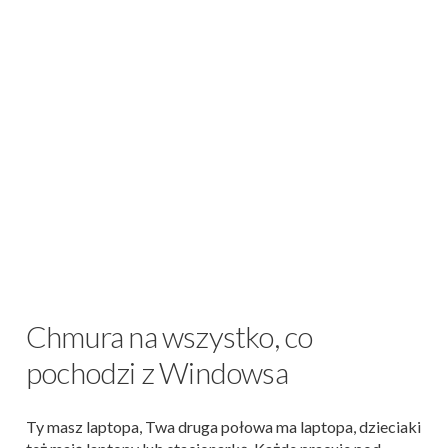
Chmura na wszystko, co
pochodzi z Windowsa
Ty masz laptopa, Twa druga połowa ma laptopa, dzieciaki