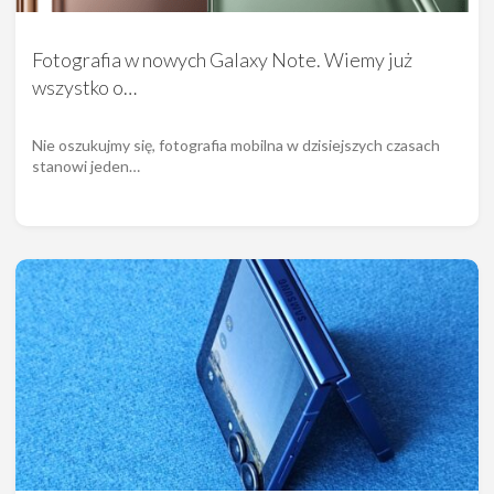
Fotografia w nowych Galaxy Note. Wiemy już
wszystko o…
Nie oszukujmy się, fotografia mobilna w dzisiejszych czasach
stanowi jeden…