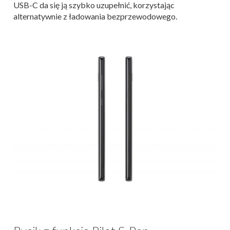
USB-C da się ją szybko uzupełnić, korzystając
alternatywnie z ładowania bezprzewodowego.