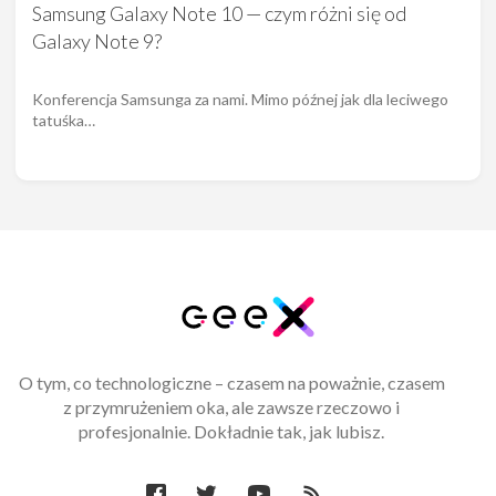
Samsung Galaxy Note 10 — czym różni się od
Galaxy Note 9?
Konferencja Samsunga za nami. Mimo późnej jak dla leciwego
tatuśka…
O tym, co technologiczne – czasem na poważnie, czasem
z przymrużeniem oka, ale zawsze rzeczowo i
profesjonalnie. Dokładnie tak, jak lubisz.