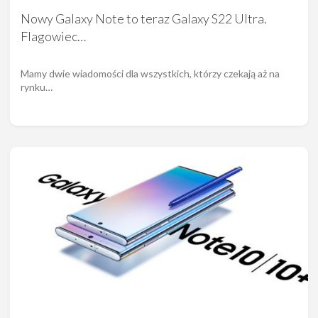
Nowy Galaxy Note to teraz Galaxy S22 Ultra.
Flagowiec…
Mamy dwie wiadomości dla wszystkich, którzy czekają aż na
rynku…