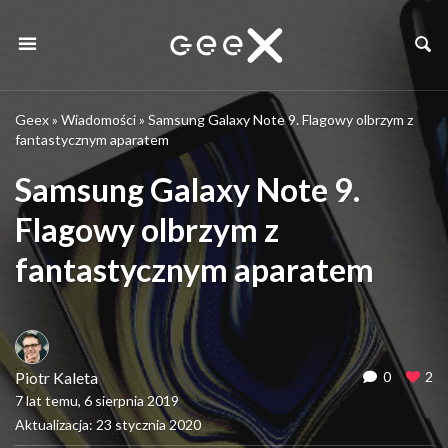
Geex
»
Wiadomości
»
Samsung Galaxy Note 9. Flagowy olbrzym z
fantastycznym aparatem
Samsung Galaxy Note 9.
Flagowy olbrzym z
fantastycznym aparatem
Piotr Kaleta
0
2
7 lat temu, 6 sierpnia 2019
Aktualizacja: 23 stycznia 2020