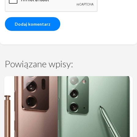
Powiązane wpisy: