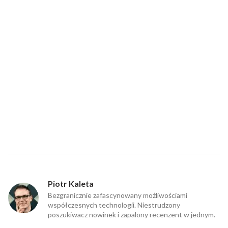
Piotr Kaleta
Bezgranicznie zafascynowany możliwościami
współczesnych technologii. Niestrudzony
poszukiwacz nowinek i zapalony recenzent w jednym.