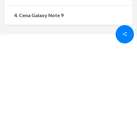
Udostępnij
Udostępnij
4. Cena Galaxy Note 9