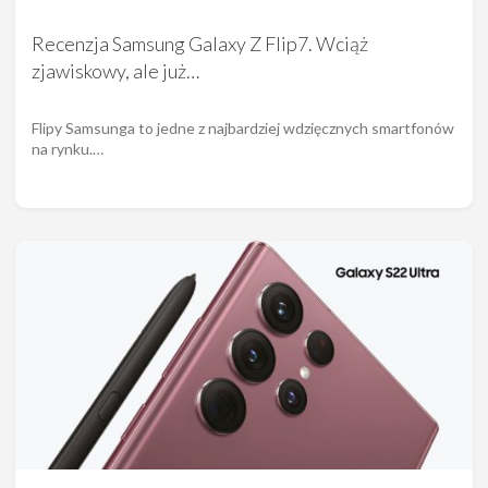
Recenzja Samsung Galaxy Z Flip7. Wciąż
zjawiskowy, ale już…
Flipy Samsunga to jedne z najbardziej wdzięcznych smartfonów
na rynku.…