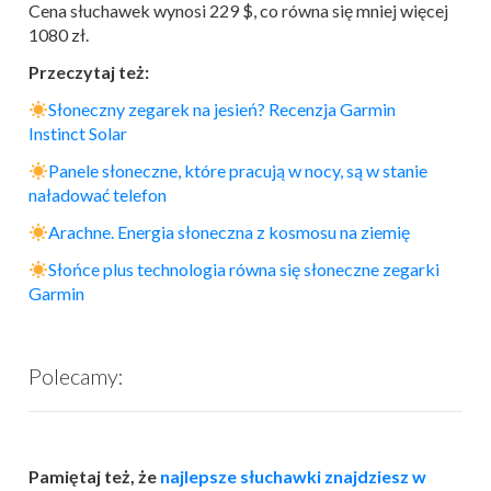
Cena słuchawek wynosi 229 $, co równa się mniej więcej
1080 zł.
Przeczytaj też:
Słoneczny zegarek na jesień? Recenzja Garmin
Instinct
Solar
Panele słoneczne, które pracują w nocy, są w stanie
naładować telefon
Arachne. Energia słoneczna z kosmosu na ziemię
Słońce plus technologia równa się słoneczne zegarki
Garmin
Polecamy:
Pamiętaj też, że
najlepsze słuchawki znajdziesz w