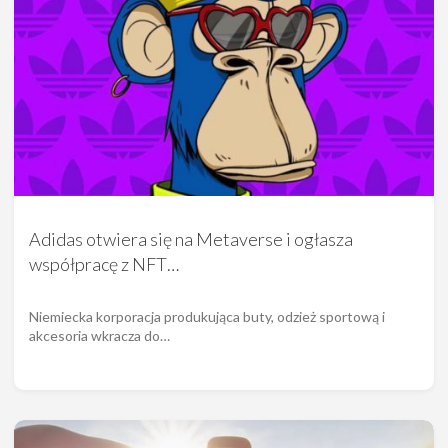
Adidas otwiera się na Metaverse i ogłasza
współpracę z NFT…
Niemiecka korporacja produkująca buty, odzież sportową i
akcesoria wkracza do…