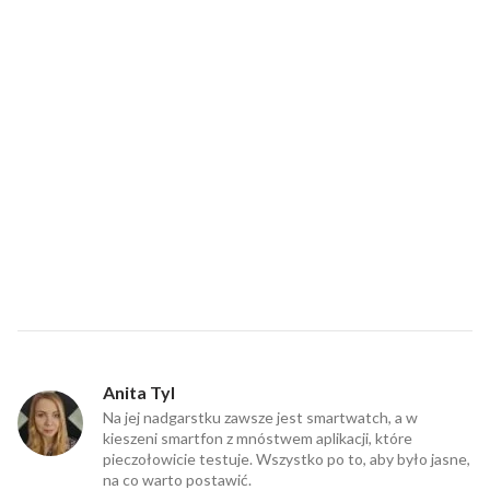
Anita Tyl
Na jej nadgarstku zawsze jest smartwatch, a w
kieszeni smartfon z mnóstwem aplikacji, które
pieczołowicie testuje. Wszystko po to, aby było jasne,
na co warto postawić.