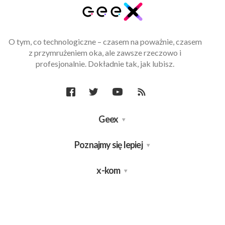
O tym, co technologiczne – czasem na poważnie, czasem
z przymrużeniem oka, ale zawsze rzeczowo i
profesjonalnie. Dokładnie tak, jak lubisz.
Geex
Poznajmy się lepiej
x-kom