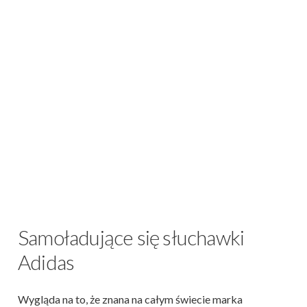
Samoładujące się słuchawki
Adidas
Wygląda na to, że znana na całym świecie marka