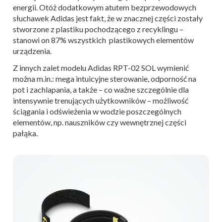
energii. Otóż dodatkowym atutem bezprzewodowych
słuchawek Adidas jest fakt, że w znacznej części zostały
stworzone z plastiku pochodzącego z recyklingu –
stanowi on 87% wszystkich plastikowych elementów
urządzenia.
Z innych zalet modelu Adidas RPT-02 SOL wymienić
można m.in.: mega intuicyjne sterowanie, odporność na
pot i zachlapania, a także – co ważne szczególnie dla
intensywnie trenujących użytkowników – możliwość
ściągania i odświeżenia w wodzie poszczególnych
elementów, np. nauszników czy wewnętrznej części
pałąka.