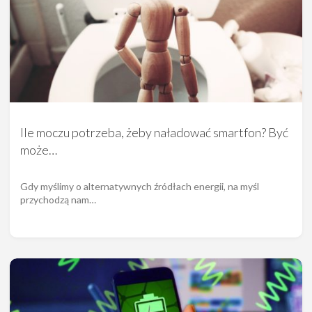
Ile moczu potrzeba, żeby naładować smartfon? Być
może…
Gdy myślimy o alternatywnych źródłach energii, na myśl
przychodzą nam…