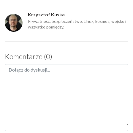
Krzysztof Kuska
Prywatność, bezpieczeństwo, Linux, kosmos, wojsko i
wszystko pomiędzy.
Komentarze (0)