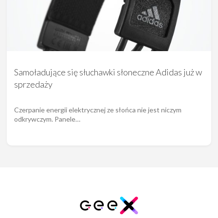
Samoładujące się słuchawki słoneczne Adidas już w
sprzedaży
Czerpanie energii elektrycznej ze słońca nie jest niczym
odkrywczym. Panele…