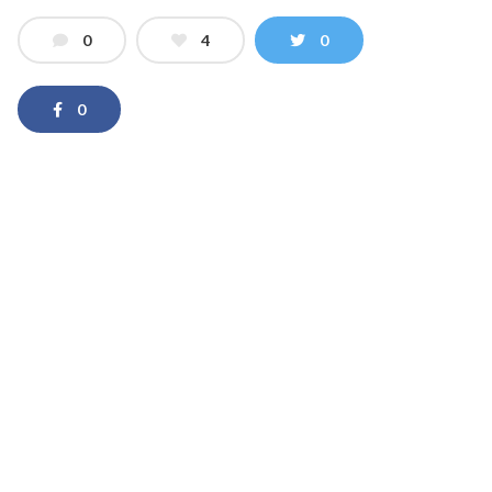
0
4
0
0