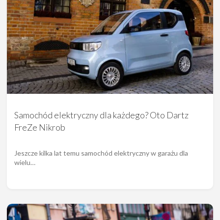
Samochód elektryczny dla każdego? Oto Dartz
FreZe Nikrob
Jeszcze kilka lat temu samochód elektryczny w garażu dla
wielu…