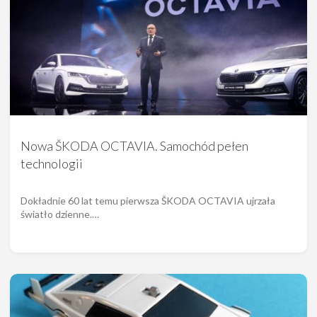
Nowa ŠKODA OCTAVIA. Samochód pełen
technologii
Dokładnie 60 lat temu pierwsza ŠKODA OCTAVIA ujrzała
światło dzienne.…