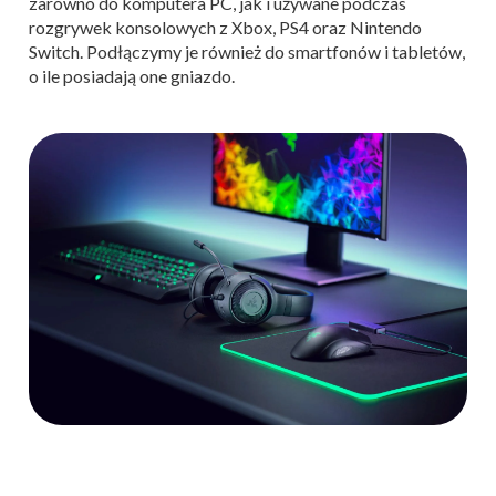
zarówno do komputera PC, jak i używane podczas
rozgrywek konsolowych z Xbox, PS4 oraz Nintendo
Switch. Podłączymy je również do smartfonów i tabletów,
o ile posiadają one gniazdo.