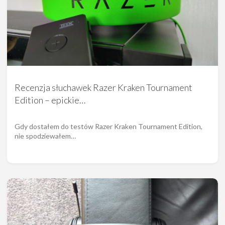
Recenzja słuchawek Razer Kraken Tournament
Edition – epickie…
Gdy dostałem do testów Razer Kraken Tournament Edition,
nie spodziewałem…