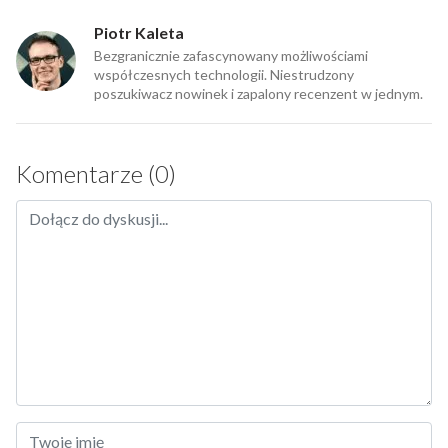
Piotr Kaleta
Bezgranicznie zafascynowany możliwościami
współczesnych technologii. Niestrudzony
poszukiwacz nowinek i zapalony recenzent w jednym.
Komentarze (0)