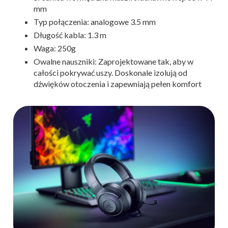
mm
Typ połączenia: analogowe 3.5 mm
Długość kabla: 1.3 m
Waga: 250g
Owalne nauszniki: Zaprojektowane tak, aby w
całości pokrywać uszy. Doskonale izolują od
dźwięków otoczenia i zapewniają pełen komfort