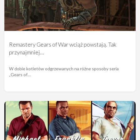
Remastery Gears of War wciąż powstają. Tak
przynajmniej…
W dobie kotletów odgrzewanych na różne sposoby seria
„Gears of…