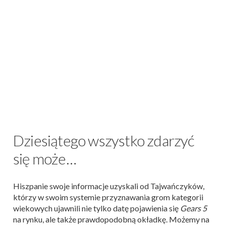
Dziesiątego wszystko zdarzyć
się może…
Hiszpanie swoje informacje uzyskali od Tajwańczyków,
którzy w swoim systemie przyznawania grom kategorii
wiekowych ujawnili nie tylko datę pojawienia się
Gears 5
na rynku, ale także prawdopodobną okładkę. Możemy na