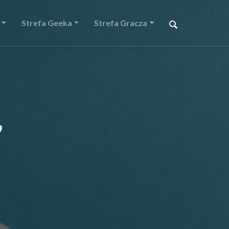
Strefa Geeka
Strefa Gracza
,