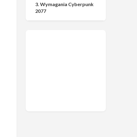
3. Wymagania Cyberpunk
2077