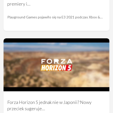
premiery i…
Playground Games pojawiło się na E3 2021 podczas Xbox &…
Forza Horizon 5 jednak nie w Japonii? Nowy
przeciek sugeruje…