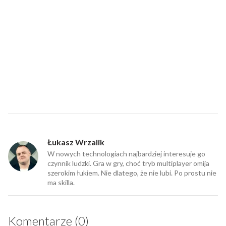
Łukasz Wrzalik
W nowych technologiach najbardziej interesuje go
czynnik ludzki. Gra w gry, choć tryb multiplayer omija
szerokim łukiem. Nie dlatego, że nie lubi. Po prostu nie
ma skilla.
Komentarze (0)