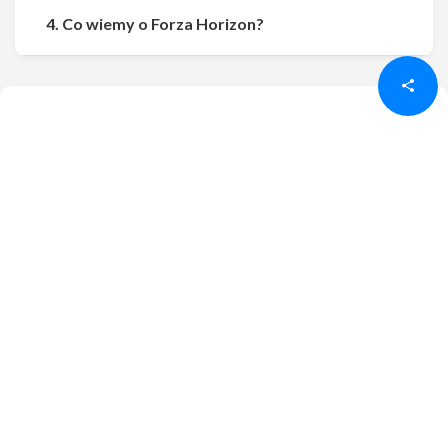
Udostępnij
Udostępnij
4. Co wiemy o Forza Horizon?