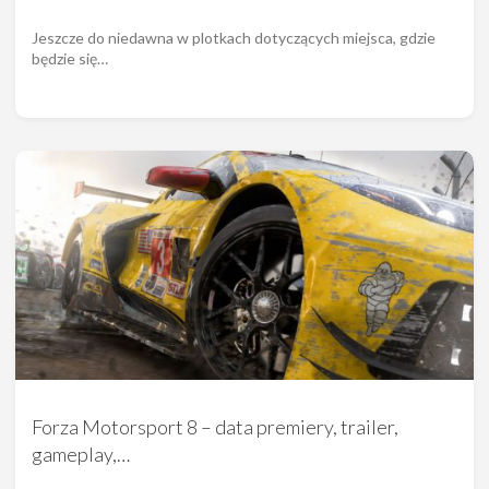
Jeszcze do niedawna w plotkach dotyczących miejsca, gdzie
będzie się…
Forza Motorsport 8 – data premiery, trailer,
gameplay,…