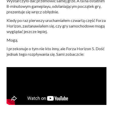
Wystarczyło dać przemówić samej grze. A ta na ostatnim
8-minutowym gameplayu, odsłaniającym początek gry,
prezentuje się wręcz obłędnie.
Kiedy po raz pierwszy uruchamiałem czwartą część Forza
Horizon, zastanawiałem się, czy gry samochodowe mogą
wyglądać jeszcze lepiej.
Mogą.
I przekonuje o tym nie kto inny, ale Forza Horizon 5. Dość
jednak tego rozpływania się. Sami zobaczcie: