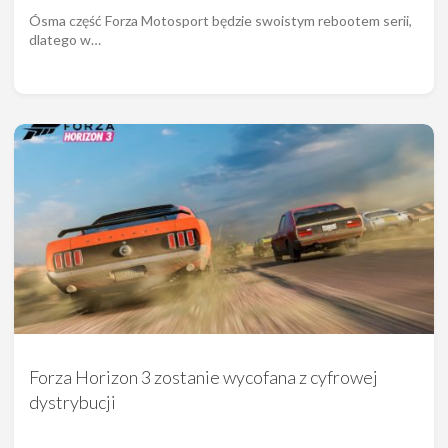
Ósma część Forza Motosport będzie swoistym rebootem serii,
dlatego w…
Forza Horizon 3 zostanie wycofana z cyfrowej
dystrybucji