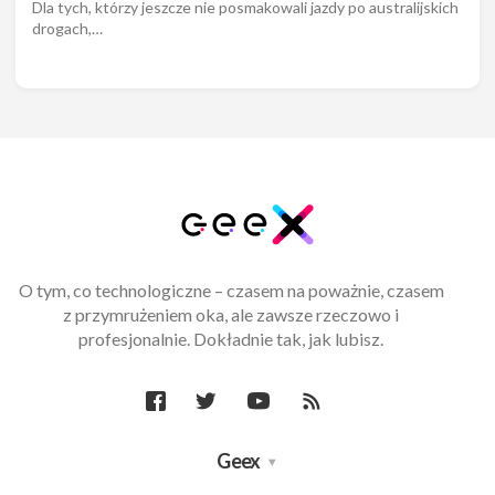
Dla tych, którzy jeszcze nie posmakowali jazdy po australijskich
drogach,…
O tym, co technologiczne – czasem na poważnie, czasem
z przymrużeniem oka, ale zawsze rzeczowo i
profesjonalnie. Dokładnie tak, jak lubisz.
Geex