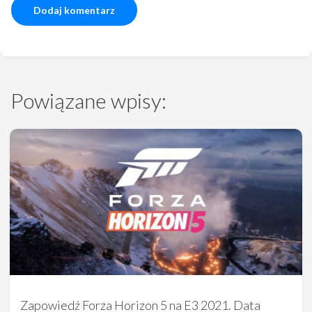
Powiązane wpisy:
Zapowiedź Forza Horizon 5 na E3 2021. Data