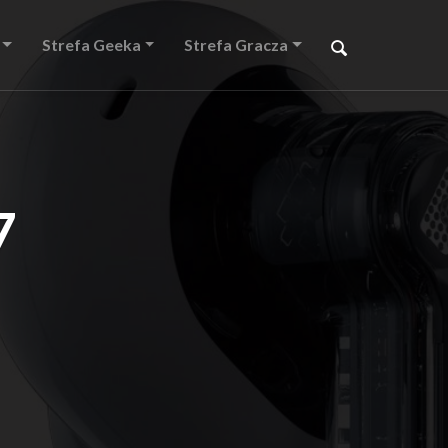
Strefa Geeka
Strefa Gracza
7