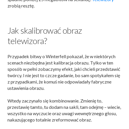
zrobią resztę.
Jak skalibrować obraz
telewizora?
Przypadek bitwy o Winterfell pokazał, że w niektórych
scenach niezbędna jest kalibracja obrazu. Tylko w ten
sposób w pełni zobaczymy efekt, jaki chcieli przedstawić
twórcy. I nie jest to czcze gadanie, bo sam spotykałem się
z przypadkami, że komuś nie odpowiadały fabryczne
ustawienia obrazu.
Wtedy zaczynało się kombinowanie. Zmienię to,
przestawię tamto, tu dodam na sakli, tam odejmę – wiecie,
wszystko na wyczucie oraz uwagi wewnętrznego głosu,
nakazującego totalnie zreformować obraz.