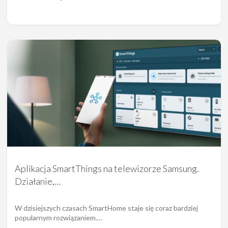
Aplikacja SmartThings na telewizorze Samsung.
Działanie,…
W dzisiejszych czasach SmartHome staje się coraz bardziej
popularnym rozwiązaniem.…