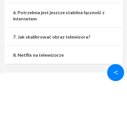
6. Potrzebna jest jeszcze stabilna łączność z
internetem
7. Jak skalibrować obraz telewizora?
Udostępnij
Udostępnij
8. Netflix na telewizorze