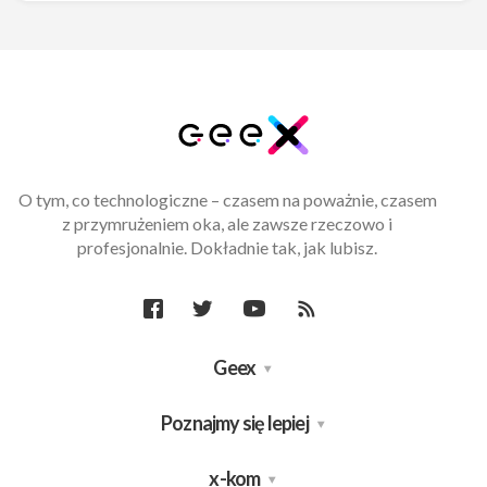
O tym, co technologiczne – czasem na poważnie, czasem
z przymrużeniem oka, ale zawsze rzeczowo i
profesjonalnie. Dokładnie tak, jak lubisz.
Geex
Poznajmy się lepiej
x-kom