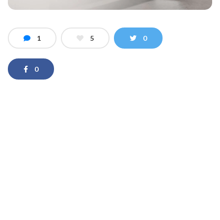
1
5
0
0