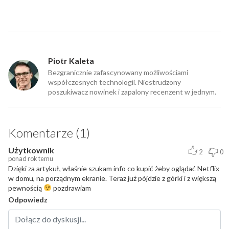
Piotr Kaleta
Bezgranicznie zafascynowany możliwościami
współczesnych technologii. Niestrudzony
poszukiwacz nowinek i zapalony recenzent w jednym.
Komentarze (1)
Użytkownik
2
0
ponad rok temu
Dzięki za artykuł, właśnie szukam info co kupić żeby oglądać Netflix
w domu, na porządnym ekranie. Teraz już pójdzie z górki i z większą
pewnością
pozdrawiam
Odpowiedz