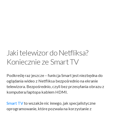
Jaki telewizor do Netfliksa?
Koniecznie ze Smart TV
Podkreślę raz jeszcze – funkcja Smart jest niezbędna do
oglądania wideo z Netfliksa bezpośrednio na ekranie
telewizora. Bezpośrednio, czyli bez przesyłania obrazu z
komputera/laptopa kablem HDMI.
Smart TV
to wszakże nic innego, jak specjalistyczne
oprogramowanie, które pozwala na korzystanie z