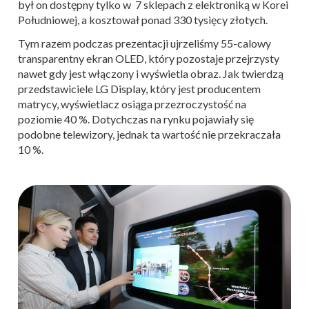
był on dostępny tylko w 7 sklepach z elektroniką w Korei
Południowej, a kosztował ponad 330 tysięcy złotych.
Tym razem podczas prezentacji ujrzeliśmy 55-calowy
transparentny ekran OLED, który pozostaje przejrzysty
nawet gdy jest włączony i wyświetla obraz. Jak twierdzą
przedstawiciele LG Display, który jest producentem
matrycy, wyświetlacz osiąga przezroczystość na
poziomie 40 %. Dotychczas na rynku pojawiały się
podobne telewizory, jednak ta wartość nie przekraczała
10 %.