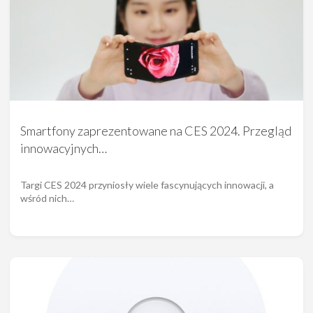
Smartfony zaprezentowane na CES 2024. Przegląd
innowacyjnych…
Targi CES 2024 przyniosły wiele fascynujących innowacji, a
wśród nich…