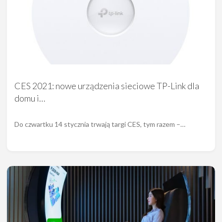
CES 2021: nowe urządzenia sieciowe TP-Link dla
domu i…
Do czwartku 14 stycznia trwają targi CES, tym razem –…