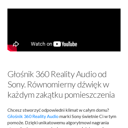
Głośnik 360 Reality Audio od
Sony. Równomierny dźwięk w
każdym zakątku pomieszczenia
Chcesz stworzyć odpowiedni klimat w całym domu?
Głośnik 360 Reality Audio
marki Sony świetnie Ci w tym
pomoże. Dzięki unikatowemu algorytmowi nagrania