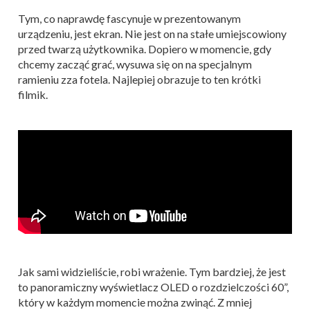
Tym, co naprawdę fascynuje w prezentowanym
urządzeniu, jest ekran. Nie jest on na stałe umiejscowiony
przed twarzą użytkownika. Dopiero w momencie, gdy
chcemy zacząć grać, wysuwa się on na specjalnym
ramieniu zza fotela. Najlepiej obrazuje to ten krótki
filmik.
Jak sami widzieliście, robi wrażenie. Tym bardziej, że jest
to panoramiczny wyświetlacz OLED o rozdzielczości 60”,
który w każdym momencie można zwinąć. Z mniej