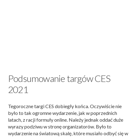
Podsumowanie targów CES
2021
Tegoroczne targi CES dobiegły końca. Oczywiście nie
było to tak ogromne wydarzenie, jak w poprzednich
latach, z racji formuły online. Należy jednak oddać duże
wyrazy podziwu w stronę organizatorów. Było to
wydarzenie na światową skalę, które musiało odbyć się w