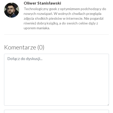
Oliwer Stanisławski
Technologiczny geek z optymizmem podchodzący do
nowych rozwiązań. W wolnych chwilach przegląda
zdjęcia słodkich piesków w internecie. Nie pogardzi
również dobrą książką, a do swoich celów dąży z
uporem maniaka.
Komentarze (0)