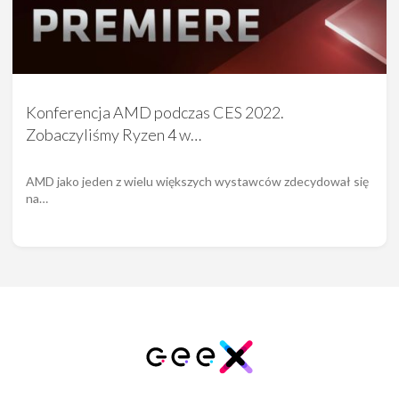
Konferencja AMD podczas CES 2022.
Zobaczyliśmy Ryzen 4 w…
AMD jako jeden z wielu większych wystawców zdecydował się
na…