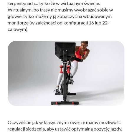
serpentynach… tylko że w wirtualnym świecie.
Wirtualnym, bo trasy nie musimy wyobrażać sobie w
głowie, tylko możemy ją zobaczyć na wbudowanym
monitorze (w zależności od konfiguracji 16 lub 22-
calowym).
Oczywiście jak w klasycznym rowerze mamy możliwość
regulacji siedzenia, aby ustawić optymalną pozycję jazdy.