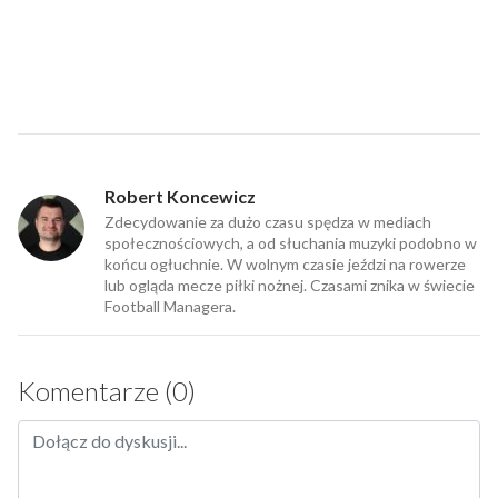
Robert Koncewicz
Zdecydowanie za dużo czasu spędza w mediach
społecznościowych, a od słuchania muzyki podobno w
końcu ogłuchnie. W wolnym czasie jeździ na rowerze
lub ogląda mecze piłki nożnej. Czasami znika w świecie
Football Managera.
Komentarze (0)