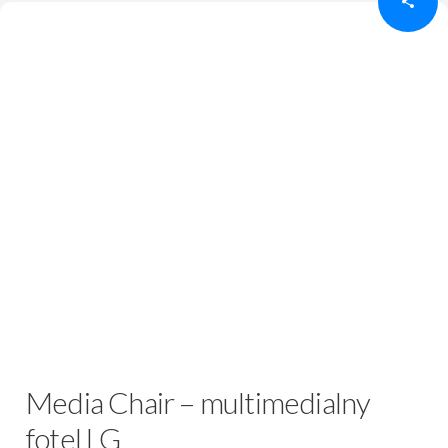
Media Chair – multimedialny
fotel LG