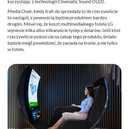
korzystając z technologii Cinematic Sound OLED.
Media Chair, kiedy trafi do sprzedaży (o ile rzeczywiście
to nastąpi), z pewnością będzie produktem bardzo
drogim. Mówi się, że koszt multimedialnego fotela LG
wyniesie kilka albo kilkanaście tysięcy dolarów. Jeśli ktoś
rzeczywiście pokusi się na zakup tego produktu, śmiało
będzie mógł powiedzieć, że zasiada na tronie, a nie tylko
w fotelu.