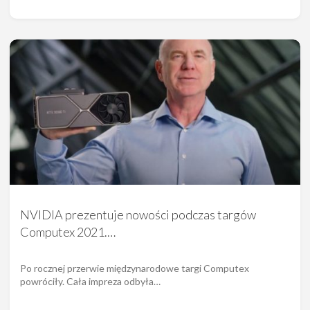
NVIDIA prezentuje nowości podczas targów
Computex 2021.…
Po rocznej przerwie międzynarodowe targi Computex
powróciły. Cała impreza odbyła…