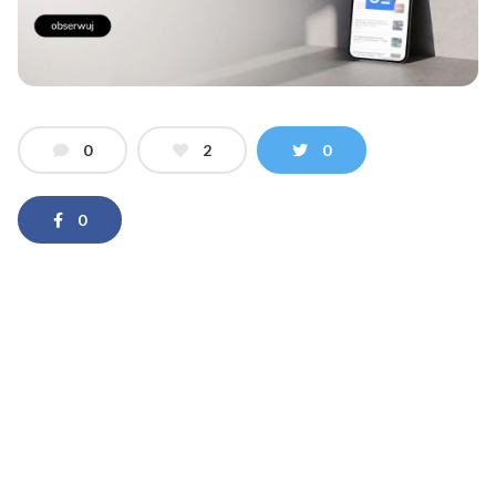
0
2
0
0