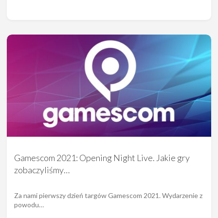
Gamescom 2021: Opening Night Live. Jakie gry
zobaczyliśmy…
Za nami pierwszy dzień targów Gamescom 2021. Wydarzenie z
powodu…