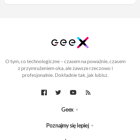
O tym, co technologiczne – czasem na poważnie, czasem
z przymrużeniem oka, ale zawsze rzeczowo i
profesjonalnie. Dokładnie tak, jak lubisz.
Geex
Poznajmy się lepiej