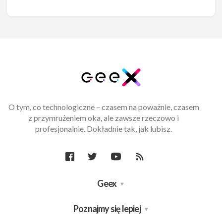
O tym, co technologiczne – czasem na poważnie, czasem
z przymrużeniem oka, ale zawsze rzeczowo i
profesjonalnie. Dokładnie tak, jak lubisz.
Geex
Poznajmy się lepiej