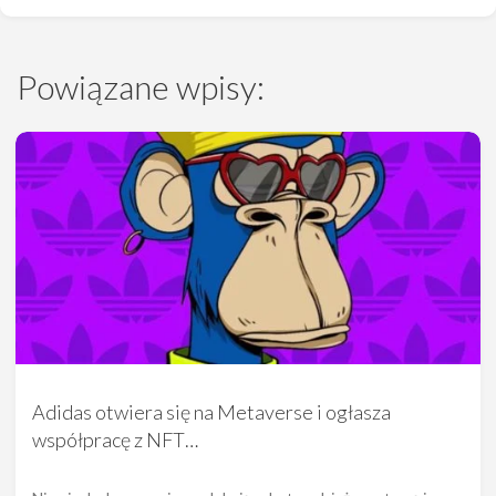
Powiązane wpisy:
Adidas otwiera się na Metaverse i ogłasza
współpracę z NFT…