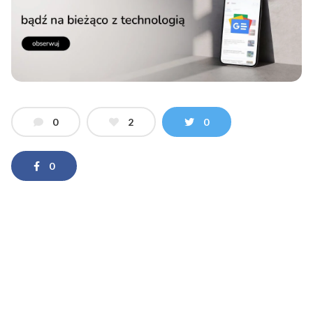
0
2
0
0