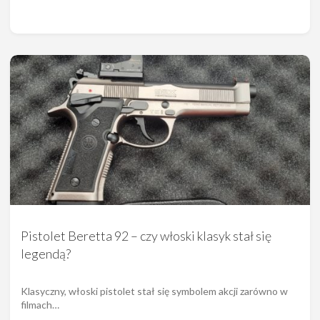
Pistolet Beretta 92 – czy włoski klasyk stał się
legendą?
Klasyczny, włoski pistolet stał się symbolem akcji zarówno w
filmach…