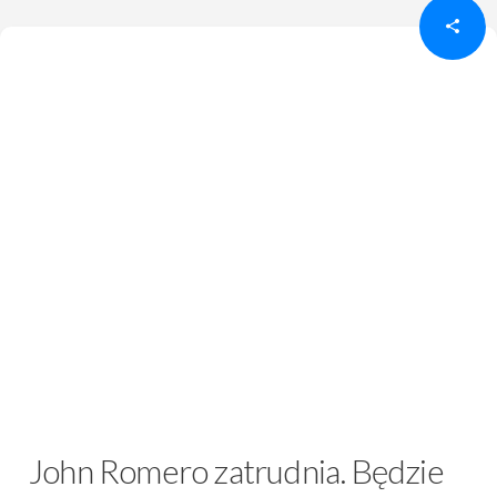
John Romero zatrudnia. Będzie