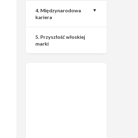
4. Międzynarodowa
kariera
5. Przyszłość włoskiej
marki