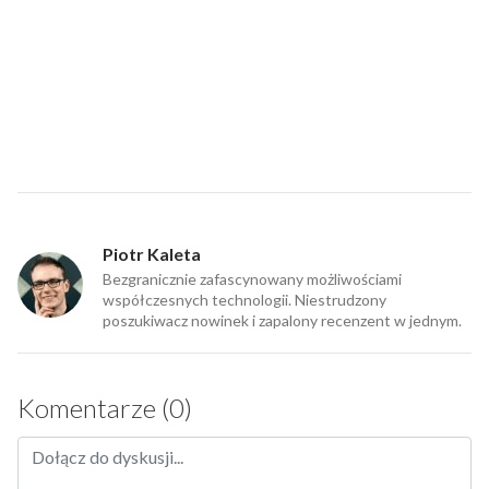
Piotr Kaleta
Bezgranicznie zafascynowany możliwościami
współczesnych technologii. Niestrudzony
poszukiwacz nowinek i zapalony recenzent w jednym.
Komentarze (0)