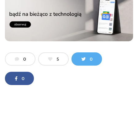
0
5
0
0