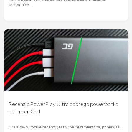
zachodnich…
Recenzja PowerPlay Ultra dobrego powerbanka
od Green Cell
Gra słów w tytule recenzji jest w pełni zamierzona, ponieważ…