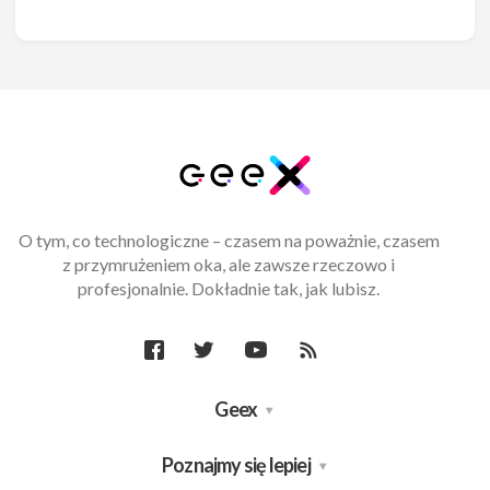
O tym, co technologiczne – czasem na poważnie, czasem
z przymrużeniem oka, ale zawsze rzeczowo i
profesjonalnie. Dokładnie tak, jak lubisz.
Geex
Poznajmy się lepiej