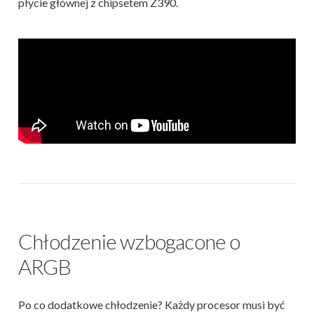
płycie głównej z chipsetem Z390.
Chłodzenie wzbogacone o
ARGB
Po co dodatkowe chłodzenie? Każdy procesor musi być