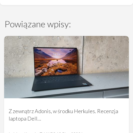
Powiązane wpisy:
Z zewnątrz Adonis, w środku Herkules. Recenzja
laptopa Dell…