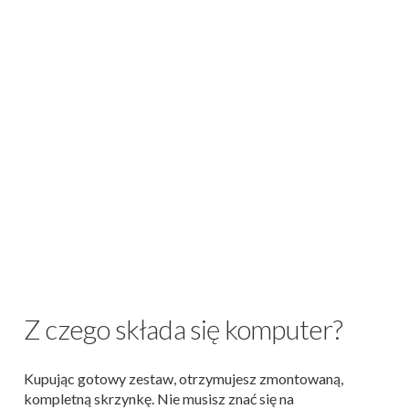
Z czego składa się komputer?
Kupując gotowy zestaw, otrzymujesz zmontowaną,
kompletną skrzynkę. Nie musisz znać się na