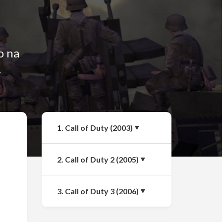
o na
.
Udostępnij
1. Call of Duty (2003)
2. Call of Duty 2 (2005)
3. Call of Duty 3 (2006)