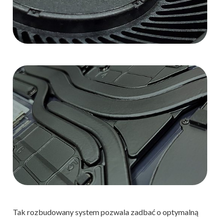
Tak rozbudowany system pozwala zadbać o optymalną