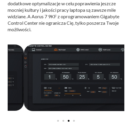
dodatkowe optymalizacje w celu poprawienia jeszcze
mocniej kultury i jakości pracy laptopa są zawsze mile
widziane. A Aorus 7 9KF z oprogramowaniem Gigabyte
Control Center nie ogranicza Cię, tylko poszerza Twoje
możliwości.