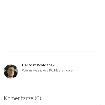
Bartosz Woldański
Wierny wyznawca PC Master Race.
Komentarze (0)