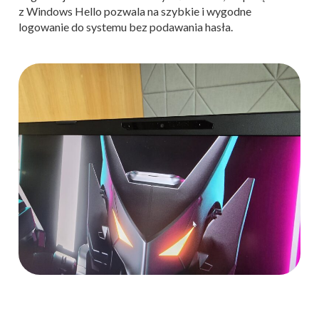
z Windows Hello pozwala na szybkie i wygodne
logowanie do systemu bez podawania hasła.