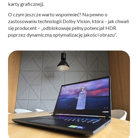
karty graficznej).
O czym jeszcze warto wspomnieć? Na pewno o
zastosowaniu technologii Dolby Vision, która – jak chwali
się producent – „odblokowuje pełny potencjał HDR
poprzez dynamiczną optymalizację jakości obrazu”.