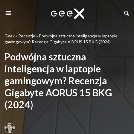
Geex
»
Recenzje
»
Podwójna sztuczna inteligencja w laptopie
gamingowym? Recenzja Gigabyte AORUS 15 BKG (2024)
Podwójna sztuczna
inteligencja w laptopie
gamingowym? Recenzja
Gigabyte AORUS 15 BKG
(2024)