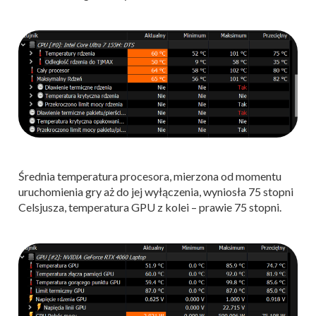
Średnia temperatura procesora, mierzona od momentu
uruchomienia gry aż do jej wyłączenia, wyniosła 75 stopni
Celsjusza, temperatura GPU z kolei – prawie 75 stopni.