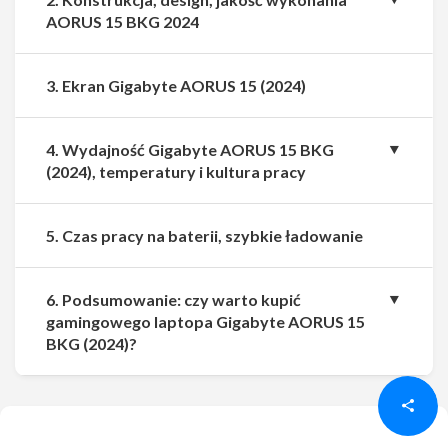
AORUS 15 BKG 2024
3. Ekran Gigabyte AORUS 15 (2024)
4. Wydajność Gigabyte AORUS 15 BKG
(2024), temperatury i kultura pracy
5. Czas pracy na baterii, szybkie ładowanie
6. Podsumowanie: czy warto kupić
gamingowego laptopa Gigabyte AORUS 15
Udostępnij
Udostępnij
BKG (2024)?