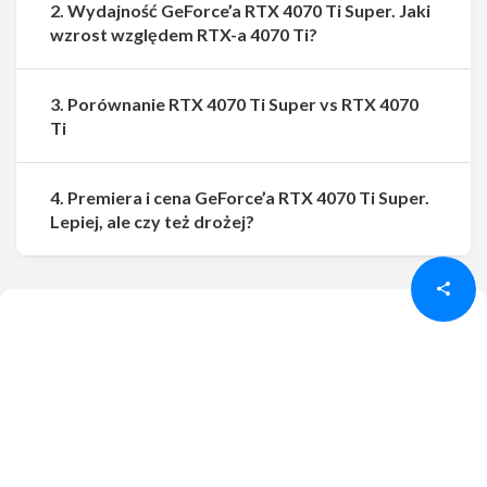
2. Wydajność GeForce’a RTX 4070 Ti Super. Jaki
wzrost względem RTX-a 4070 Ti?
3. Porównanie RTX 4070 Ti Super vs RTX 4070
Ti
4. Premiera i cena GeForce’a RTX 4070 Ti Super.
Udostępnij
Udostępnij
Lepiej, ale czy też drożej?