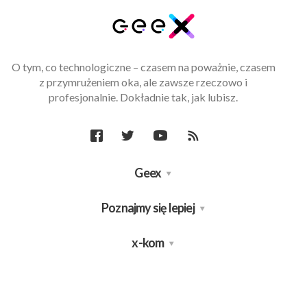
O tym, co technologiczne – czasem na poważnie, czasem
z przymrużeniem oka, ale zawsze rzeczowo i
profesjonalnie. Dokładnie tak, jak lubisz.
Geex
Poznajmy się lepiej
x-kom