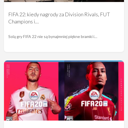
FIFA 22: kiedy nagrody za Division Rivals, FUT
Champions i…
Solą gry FIFA 22 nie są bynajmniej piękne bramki i…