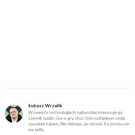
Łukasz Wrzalik
W nowych technologiach najbardziej interesuje go
czynnik ludzki. Gra w gry, choć tryb multiplayer omija
szerokim łukiem. Nie dlatego, że nie lubi. Po prostu nie
ma skilla.