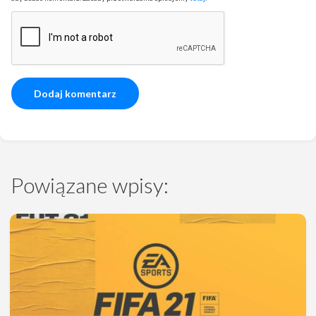
Powiązane wpisy: