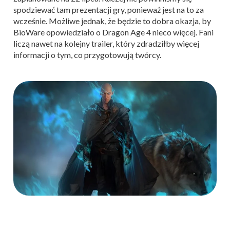
spodziewać tam prezentacji gry, ponieważ jest na to za
wcześnie. Możliwe jednak, że będzie to dobra okazja, by
BioWare opowiedziało o Dragon Age 4 nieco więcej. Fani
liczą nawet na kolejny trailer, który zdradziłby więcej
informacji o tym, co przygotowują twórcy.