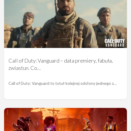
Call of Duty: Vanguard – data premiery, fabuła,
zwiastun. Co…
Call of Duty: Vanguard to tytuł kolejnej odsłony jednego z…