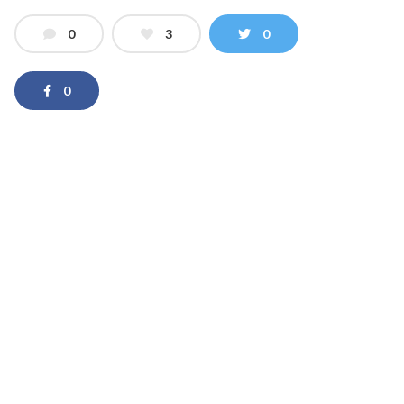
0
3
0
0