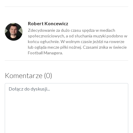
Robert Koncewicz
Zdecydowanie za dużo czasu spędza w mediach
społecznościowych, a od słuchania muzyki podobno w
końcu ogłuchnie. W wolnym czasie jeździ na rowerze
lub ogląda mecze piłki nożnej. Czasami znika w świecie
Football Managera.
Komentarze (0)