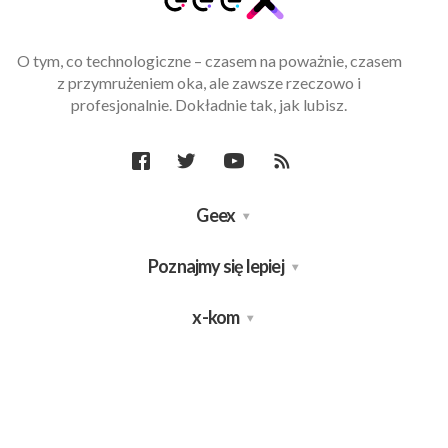
O tym, co technologiczne – czasem na poważnie, czasem
z przymrużeniem oka, ale zawsze rzeczowo i
profesjonalnie. Dokładnie tak, jak lubisz.
Geex
Poznajmy się lepiej
x-kom