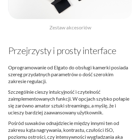
Zestaw akcesoriów
Przejrzysty i prosty interface
Oprogramowanie od Elgato do obsługi kamerki posiada
szereg przydatnych parametrów o dość szerokim
zakresie regulacji.
Szczególnie cieszy intuicyjność i czytelność
zaimplementowanych funkcji. W opcjach szybko połapie
się zarówno amator sztuki streamingu, a myślę, że i
ucieszy bardziej zaawansowany użytkownik.
Pośród suwaków odnajdziecie między innymi ten od
zakresu kąta nagrywania, kontrastu, czułości ISO,
poziomu ostrości, czy intensywności wygładzania aka