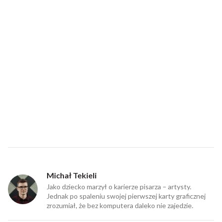
Michał Tekieli
Jako dziecko marzył o karierze pisarza – artysty.
Jednak po spaleniu swojej pierwszej karty graficznej
zrozumiał, że bez komputera daleko nie zajedzie.