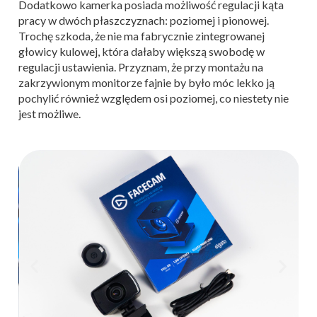
Dodatkowo kamerka posiada możliwość regulacji kąta
pracy w dwóch płaszczyznach: poziomej i pionowej.
Trochę szkoda, że nie ma fabrycznie zintegrowanej
głowicy kulowej, która dałaby większą swobodę w
regulacji ustawienia. Przyznam, że przy montażu na
zakrzywionym monitorze fajnie by było móc lekko ją
pochylić również względem osi poziomej, co niestety nie
jest możliwe.