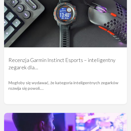
Recenzja Garmin Instinct Esports – inteligentny
zegarek dla…
Mogłoby się wydawać, że kategoria inteligentnych zegarków
rozwija się powoli.…