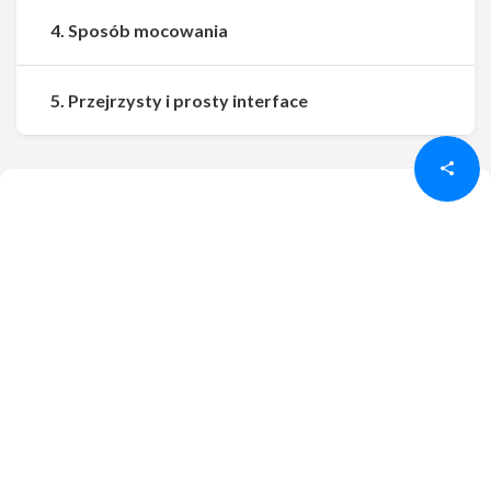
4. Sposób mocowania
Udostępnij
Udostępnij
5. Przejrzysty i prosty interface