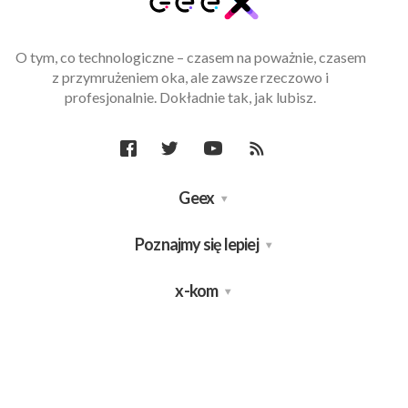
O tym, co technologiczne – czasem na poważnie, czasem
z przymrużeniem oka, ale zawsze rzeczowo i
profesjonalnie. Dokładnie tak, jak lubisz.
Geex
Poznajmy się lepiej
x-kom