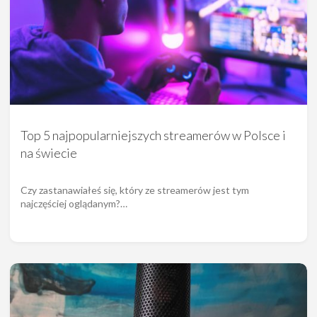
Top 5 najpopularniejszych streamerów w Polsce i
na świecie
Czy zastanawiałeś się, który ze streamerów jest tym
najczęściej oglądanym?…