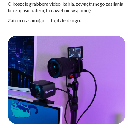
O koszcie grabbera video, kabla, zewnętrznego zasilania
lub zapasu baterii, to nawet nie wspomnę.
Zatem reasumując —
będzie drogo.