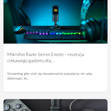
Mikrofon Razer Seiren Emote – recenzja
ciekawego gadżetu dla…
Streaming gier stał się niesamowicie popularny, nic więc
dziwnego, że…