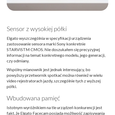
Sensor z wysokiej półki
Elgato wyszczególnia w specyfikacji urządzenia
zastosowanie sensora marki Sony konkretnie
STARVISTM CMOS. Nie doszukałem się precyzyjnej
informacji na temat konkretnego modelu, jego generacji,
czy odmiany.
Wspólny mianownik jest jednak interesujący, bo
powyższy przetwornik spotkać można również w wielu
video rejestratorach jazdy, szczególnie tych z wyższej
półki.
Wbudowana pamięć
Istotnym wyróżnikiem na tle urządzeń konkurencji jest
fakt, że Elgato Facecam posiada możliwość zapisywania