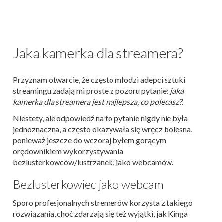
Jaka kamerka dla streamera?
Przyznam otwarcie, że często młodzi adepci sztuki
streamingu zadają mi proste z pozoru pytanie:
jaka
kamerka dla streamera jest najlepsza, co polecasz?
.
Niestety, ale odpowiedź na to pytanie nigdy nie była
jednoznaczna, a często okazywała się wręcz bolesna,
ponieważ jeszcze do wczoraj byłem gorącym
orędownikiem wykorzystywania
bezlusterkowców/lustrzanek, jako webcamów.
Bezlusterkowiec jako webcam
Sporo profesjonalnych stremerów korzysta z takiego
rozwiązania, choć zdarzają się też wyjątki, jak Kinga