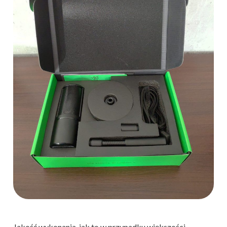
Jakość wykonania, jak to w przypadku większości