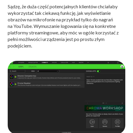
Sądzę, że duża część potencjalnych klientów chciałaby
wykorzystać tak ciekawą funkcję, jak wyświetlanie
obrazów na mikrofonie na przykład tylko do nagrań
na YouTube. Wymuszanie logowania się na konkretne
platformy streamingowe, aby móc w ogóle korzystać z
pełni możliwości urządzenia jest po prostu złym
podejściem.