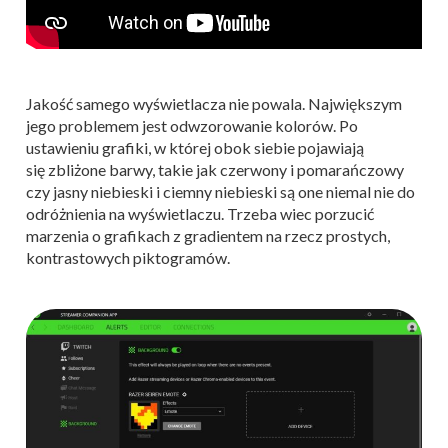
Jakość samego wyświetlacza nie powala. Największym
jego problemem jest odwzorowanie kolorów. Po
ustawieniu grafiki, w której obok siebie pojawiają
się zbliżone barwy, takie jak czerwony i pomarańczowy
czy jasny niebieski i ciemny niebieski są one niemal nie do
odróżnienia na wyświetlaczu. Trzeba wiec porzucić
marzenia o grafikach z gradientem na rzecz prostych,
kontrastowych piktogramów.