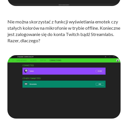
Nie można skorzystać z funkcji wyświetlania emotek czy
stałych kolorów na mikrofonie w trybie offline. Konieczne
jest zalogowanie się do konta Twitch bądź Streamlabs.
Razer, dlaczego?