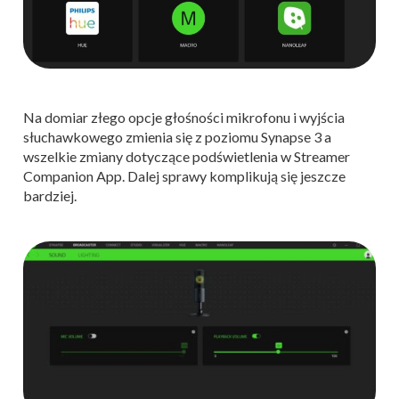
Na domiar złego opcje głośności mikrofonu i wyjścia
słuchawkowego zmienia się z poziomu Synapse 3 a
wszelkie zmiany dotyczące podświetlenia w Streamer
Companion App. Dalej sprawy komplikują się jeszcze
bardziej.