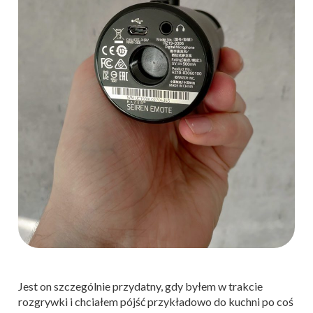
Jest on szczególnie przydatny, gdy byłem w trakcie
rozgrywki i chciałem pójść przykładowo do kuchni po coś