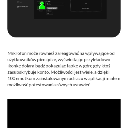
Mikrofon może również zareagować na wpływające od
użytkowników pieniądze, wyświetlając przykładowo
ikonkę dolara bądź pokazując łapkę w górę gdy ktoś
zasubskrybuje konto. Możliwości jest wiele, a dzięki
100 emotkom zainstalowanym od razu w aplikacji miałem
możliwość potestowania różnych ustawień.