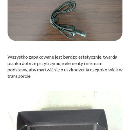
Wszystko zapakowane jest bardzo estetycznie, twarda
pianka dobrze przytrzymuje elementy i nie mam
podstawy, aby martwić się o uszkodzenia czegokolwiek w
transporcie.