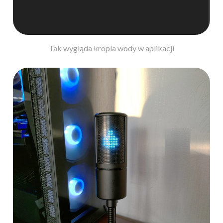
Tak wygląda kropla wody w aplikacji