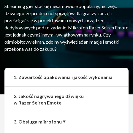
Streaming gier stał się niesamowicie popularny, nic więc
dziwnego, że producenci sprzętów dla graczy zaczęli
prześcigać się w projektowaniu nowych urządzeń
dedykowanych pod to zadanie. Mikrofon Razer Seiren Emote
jest jednak czymś innym i wyjątkowym na rynku. Czy
ośmiobitowy ekran, zdolny wyświetlać animacje i emotki
przekona was do zakupu?
1. Zawartość opakowania i jakość wykonania
2. Jakość nagrywanego dźwięku
w Razer Seiren Emote
3. Obsługa mikrofonu