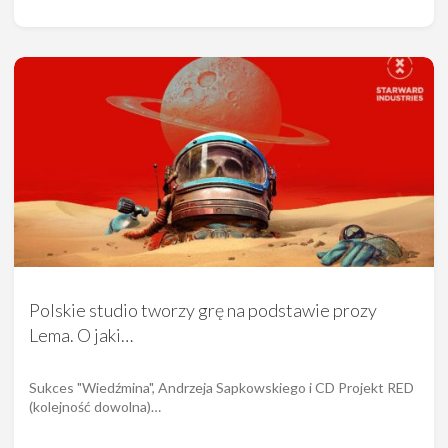
Polskie studio tworzy grę na podstawie prozy
Lema. O jaki…
Sukces "Wiedźmina", Andrzeja Sapkowskiego i CD Projekt RED
(kolejność dowolna)…