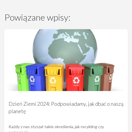
Powiązane wpisy:
Dzień Ziemi 2024: Podpowiadamy, jak dbać o naszą
planetę
Każdy z nas słyszał takie określenia, jak recykling czy