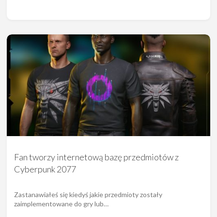
Fan tworzy internetową bazę przedmiotów z
Cyberpunk 2077
Zastanawiałeś się kiedyś jakie przedmioty zostały
zaimplementowane do gry lub…