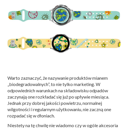
Warto zaznaczyć, że nazywanie produktów mianem
„biodegradowalnych”, to nie tylko marketing. W
odpowiednich warunkach na składowisku odpadów
zaczynają one rozkładać się już po upływie miesiąca.
Jednak przy dobrej jakości powietrzu, normalnej
wilgotności i regularnym użytkowaniu, nie zaczną one
rozpadać się w dłoniach.
Niestety na tę chwilę nie wiadomo czy w ogóle akcesoria