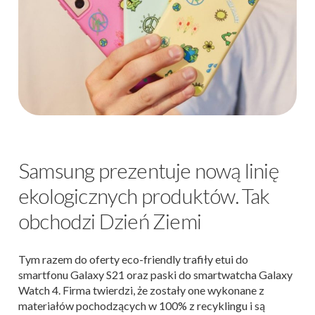
Samsung prezentuje nową linię
ekologicznych produktów. Tak
obchodzi Dzień Ziemi
Tym razem do oferty eco-friendly trafiły etui do
smartfonu Galaxy S21 oraz paski do smartwatcha Galaxy
Watch 4. Firma twierdzi, że zostały one wykonane z
materiałów pochodzących w 100% z recyklingu i są