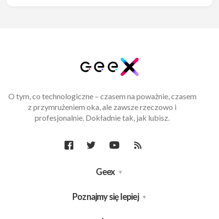
O tym, co technologiczne – czasem na poważnie, czasem
z przymrużeniem oka, ale zawsze rzeczowo i
profesjonalnie. Dokładnie tak, jak lubisz.
Geex
Poznajmy się lepiej