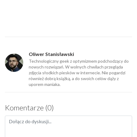
Oliwer Stanisławski
Technologiczny geek z optymizmem podchodzący do
nowych rozwiązań. W wolnych chwilach przegląda
zdjęcia słodkich piesków w internecie. Nie pogardzi
również dobrą książką, a do swoich celów dąży z
uporem maniaka.
Komentarze (0)