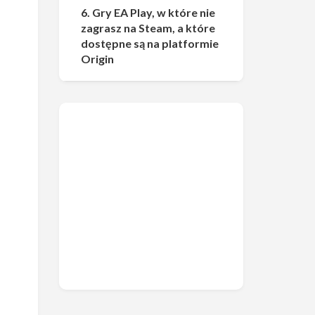
6. Gry EA Play, w które nie
zagrasz na Steam, a które
dostępne są na platformie
Origin