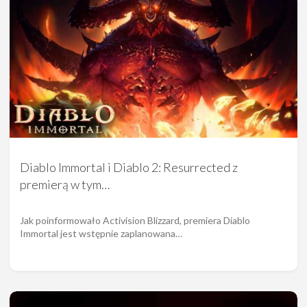
Diablo Immortal i Diablo 2: Resurrected z
premierą w tym…
Jak poinformowało Activision Blizzard, premiera Diablo
Immortal jest wstępnie zaplanowana…