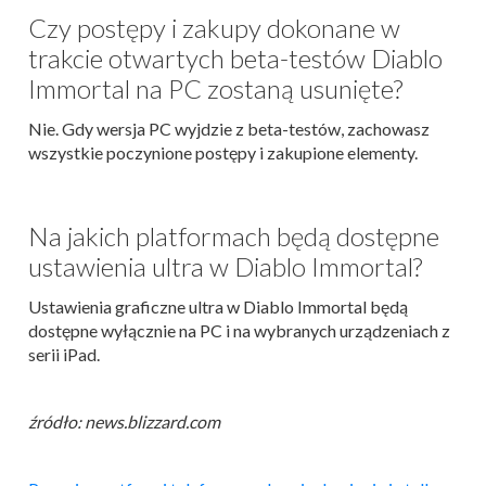
Czy postępy i zakupy dokonane w
trakcie otwartych beta-testów Diablo
Immortal na PC zostaną usunięte?
Nie. Gdy wersja PC wyjdzie z beta-testów, zachowasz
wszystkie poczynione postępy i zakupione elementy.
Na jakich platformach będą dostępne
ustawienia ultra w Diablo Immortal?
Ustawienia graficzne ultra w Diablo Immortal będą
dostępne wyłącznie na PC i na wybranych urządzeniach z
serii iPad.
źródło: news.blizzard.com