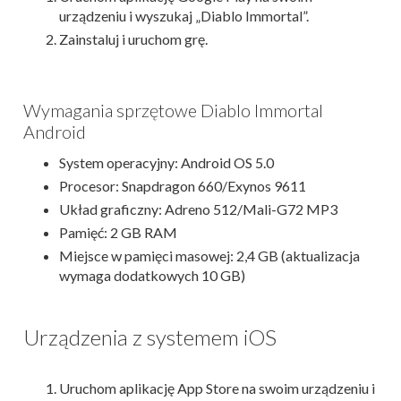
urządzeniu i wyszukaj „Diablo Immortal”.
Zainstaluj i uruchom grę.
Wymagania sprzętowe Diablo Immortal
Android
System operacyjny: Android OS 5.0
Procesor: Snapdragon 660/Exynos 9611
Układ graficzny: Adreno 512/Mali-G72 MP3
Pamięć: 2 GB RAM
Miejsce w pamięci masowej: 2,4 GB (aktualizacja
wymaga dodatkowych 10 GB)
Urządzenia z systemem iOS
Uruchom aplikację App Store na swoim urządzeniu i