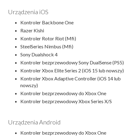
Urządzenia iOS
Kontroler Backbone One
Razer Kishi
Kontroler Rotor Riot (Mfi)
SteelSeries Nimbus (Mfi)
Sony Dualshock 4
Kontroler bezprzewodowy Sony DualSense (PS5)
Kontroler Xbox Elite Series 2 (iOS 15 lub nowszy)
Kontroler Xbox Adaptive Controller (iOS 14 lub
nowszy)
Kontroler bezprzewodowy do Xbox One
Kontroler bezprzewodowy Xbox Series X/S
Urządzenia Android
Kontroler bezprzewodowy do Xbox One