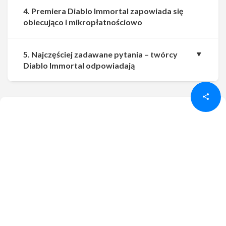
4. Premiera Diablo Immortal zapowiada się
obiecująco i mikropłatnościowo
5. Najczęściej zadawane pytania – twórcy
Udostępnij
Udostępnij
Diablo Immortal odpowiadają