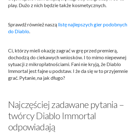
play. Dużo z nich będzie także kosmetycznych.
Sprawdź również naszą
listę najlepszych gier podobnych
do Diablo
.
Ci, którzy mieli okazję zagrać w grę przed premierą,
dochodzą do ciekawych wniosków. I to mimo niepewnej
sytuacji z mikropłatnościami. Fani nie kryją, że Diablo
Immortal jest fajne u podstaw. I że da się w to przyjemnie
grać. Pytanie, na jak długo?
Najczęściej zadawane pytania –
twórcy Diablo Immortal
odpowiadają