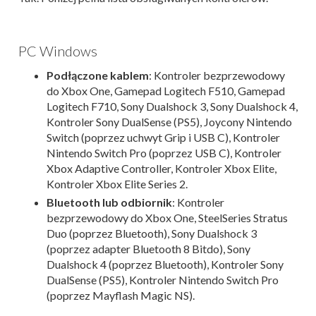
PC Windows
Podłączone kablem
: Kontroler bezprzewodowy
do Xbox One, Gamepad Logitech F510, Gamepad
Logitech F710, Sony Dualshock 3, Sony Dualshock 4,
Kontroler Sony DualSense (PS5), Joycony Nintendo
Switch (poprzez uchwyt Grip i USB C), Kontroler
Nintendo Switch Pro (poprzez USB C), Kontroler
Xbox Adaptive Controller, Kontroler Xbox Elite,
Kontroler Xbox Elite Series 2.
Bluetooth lub odbiornik
: Kontroler
bezprzewodowy do Xbox One, SteelSeries Stratus
Duo (poprzez Bluetooth), Sony Dualshock 3
(poprzez adapter Bluetooth 8 Bitdo), Sony
Dualshock 4 (poprzez Bluetooth), Kontroler Sony
DualSense (PS5), Kontroler Nintendo Switch Pro
(poprzez Mayflash Magic NS).