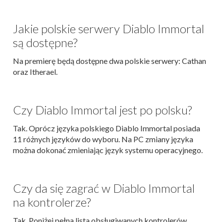
Jakie polskie serwery Diablo Immortal
są dostępne?
Na premierę będą dostępne dwa polskie serwery: Cathan
oraz Itherael.
Czy Diablo Immortal jest po polsku?
Tak. Oprócz języka polskiego Diablo Immortal posiada
11 różnych języków do wyboru. Na PC zmiany języka
można dokonać zmieniając język systemu operacyjnego.
Czy da się zagrać w Diablo Immortal
na kontrolerze?
Tak. Poniżej pełna lista obsługiwanych kontrolerów.