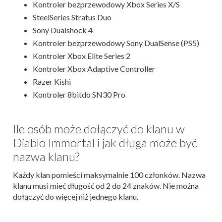
Kontroler bezprzewodowy Xbox Series X/S
SteelSeries Stratus Duo
Sony Dualshock 4
Kontroler bezprzewodowy Sony DualSense (PS5)
Kontroler Xbox Elite Series 2
Kontroler Xbox Adaptive Controller
Razer Kishi
Kontroler 8bitdo SN30 Pro
Ile osób może dołączyć do klanu w
Diablo Immortal i jak długa może być
nazwa klanu?
Każdy klan pomieści maksymalnie 100 członków. Nazwa
klanu musi mieć długość od 2 do 24 znaków. Nie można
dołączyć do więcej niż jednego klanu.