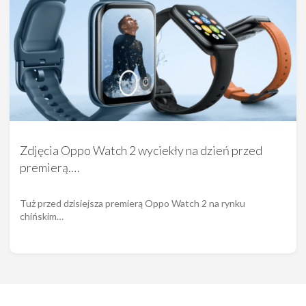
Zdjęcia Oppo Watch 2 wyciekły na dzień przed
premierą.…
Tuż przed dzisiejsza premierą Oppo Watch 2 na rynku
chińskim…