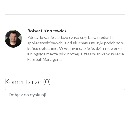
Robert Koncewicz
Zdecydowanie za dużo czasu spędza w mediach
społecznościowych, a od słuchania muzyki podobno w
końcu ogłuchnie. W wolnym czasie jeździ na rowerze
lub ogląda mecze piłki nożnej. Czasami znika w świecie
Football Managera.
Komentarze (0)