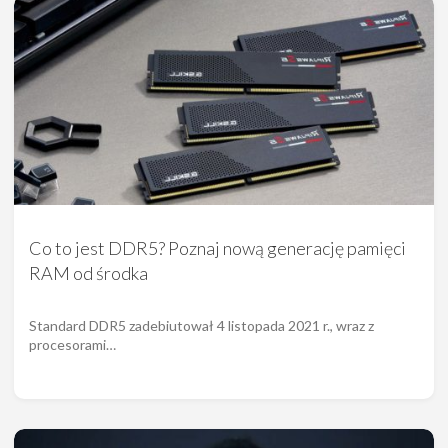
Co to jest DDR5? Poznaj nową generację pamięci
RAM od środka
Standard DDR5 zadebiutował 4 listopada 2021 r., wraz z
procesorami…