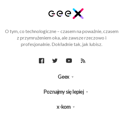
O tym, co technologiczne – czasem na poważnie, czasem
z przymrużeniem oka, ale zawsze rzeczowo i
profesjonalnie. Dokładnie tak, jak lubisz.
Geex
Poznajmy się lepiej
x-kom