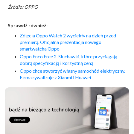
Źródło: OPPO
Sprawdź również:
Zdjęcia Oppo Watch 2 wyciekły na dzień przed
premierą. Oficjalna prezentacja nowego
smartwatcha Oppo
Oppo Enco Free 2. Słuchawki, które przyciągają
dobrą specyfikacją i korzystną ceną
Oppo chce stworzyć własny samochód elektryczny.
Firma rywalizuje z Xiaomi i Huawei