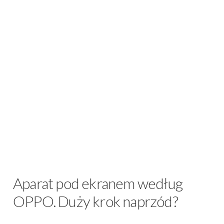
Aparat pod ekranem według
OPPO. Duży krok naprzód?