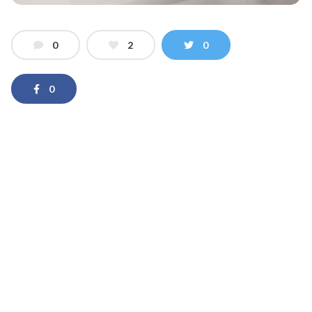
0
2
0
0