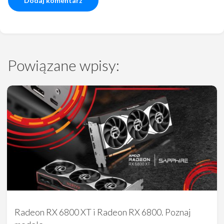
Powiązane wpisy:
Radeon RX 6800 XT i Radeon RX 6800. Poznaj