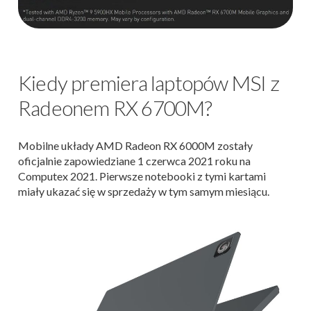
Kiedy premiera laptopów MSI z
Radeonem RX 6700M?
Mobilne układy AMD Radeon RX 6000M zostały
oficjalnie zapowiedziane 1 czerwca 2021 roku na
Computex 2021. Pierwsze notebooki z tymi kartami
miały ukazać się w sprzedaży w tym samym miesiącu.