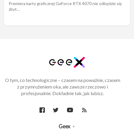
Premiera karty graficznej GeForce RTX 4070 nie odbędzie się
zbyt…
O tym, co technologiczne – czasem na poważnie, czasem
z przymrużeniem oka, ale zawsze rzeczowo i
profesjonalnie. Dokładnie tak, jak lubisz.
Geex