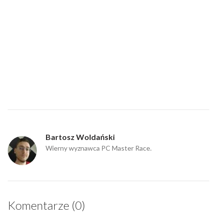
Bartosz Woldański
Wierny wyznawca PC Master Race.
Komentarze (0)