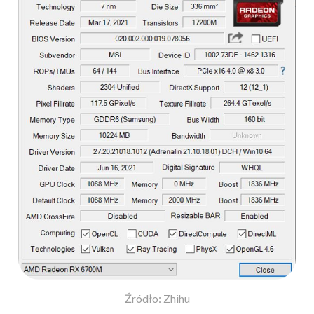
Źródło: Zhihu