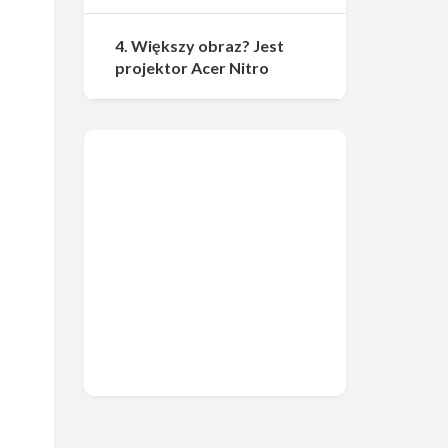
4. Większy obraz? Jest
projektor Acer Nitro