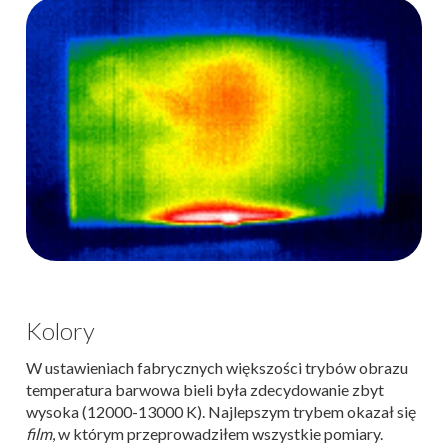
Kolory
W ustawieniach fabrycznych większości trybów obrazu
temperatura barwowa bieli była zdecydowanie zbyt
wysoka (12000-13000 K). Najlepszym trybem okazał się
film
, w którym przeprowadziłem wszystkie pomiary.