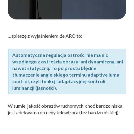
…spieszę z wyjaśnieniem, że ARO to:
Automatyczna regulacja ostrości nie ma nic
wspólnego z ostrością obrazu: ani dynamiczną, ani
nawet statyczną. To po prostu błędne
tłumaczenie angielskiego terminu adaptive luma
control, czyli funkcji adaptacyjnej kontroli
luminancji (jasności).
W sumie, jakość obrazów ruchomych, choć bardzo niska,
jest adekwatna do ceny telewizora (też bardzo niskiej).