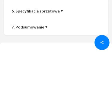
6. Specyfikacja sprzętowa
Udostępnij
Udostępnij
7. Podsumowanie