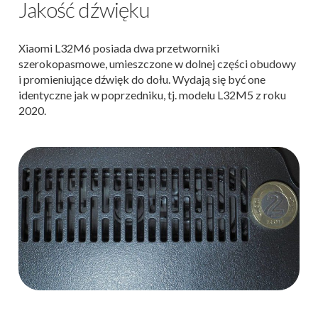
Jakość dźwięku
Xiaomi L32M6 posiada dwa przetworniki
szerokopasmowe, umieszczone w dolnej części obudowy
i promieniujące dźwięk do dołu. Wydają się być one
identyczne jak w poprzedniku, tj. modelu L32M5 z roku
2020.