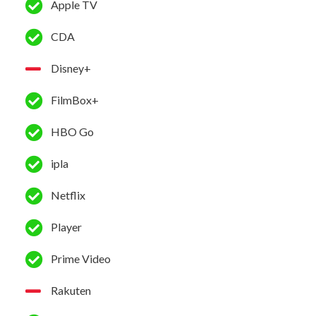
Apple TV
CDA
Disney+
FilmBox+
HBO Go
ipla
Netflix
Player
Prime Video
Rakuten