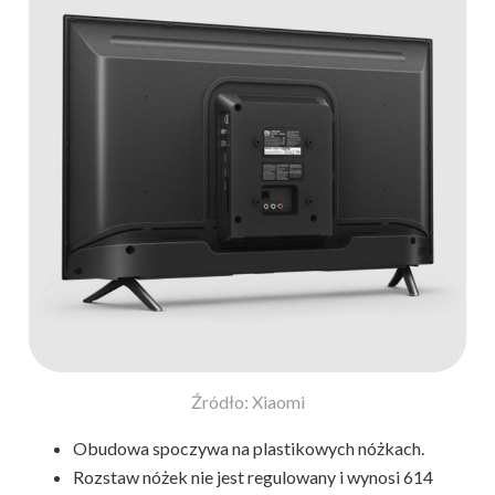
Źródło: Xiaomi
Obudowa spoczywa na plastikowych nóżkach.
Rozstaw nóżek nie jest regulowany i wynosi 614