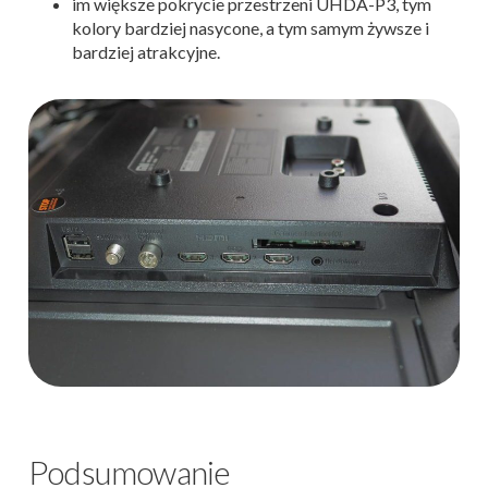
im większe pokrycie przestrzeni UHDA-P3, tym
kolory bardziej nasycone, a tym samym żywsze i
bardziej atrakcyjne.
Podsumowanie