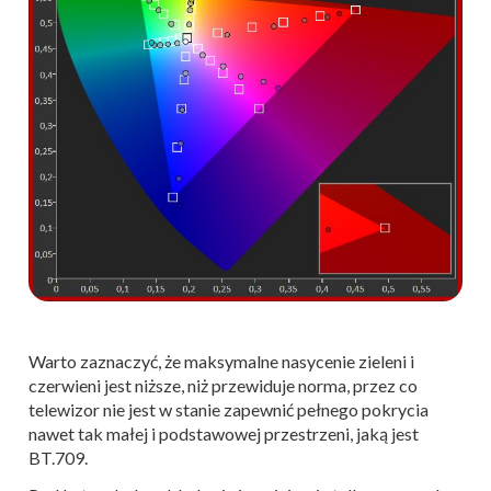
Warto zaznaczyć, że maksymalne nasycenie zieleni i
czerwieni jest niższe, niż przewiduje norma, przez co
telewizor nie jest w stanie zapewnić pełnego pokrycia
nawet tak małej i podstawowej przestrzeni, jaką jest
BT.709.