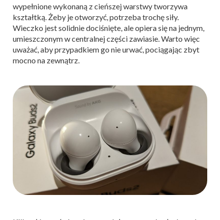
wypełnione wykonaną z cieńszej warstwy tworzywa
kształtką. Żeby je otworzyć, potrzeba trochę siły.
Wieczko jest solidnie dociśnięte, ale opiera się na jednym,
umieszczonym w centralnej części zawiasie. Warto więc
uważać, aby przypadkiem go nie urwać, pociągając zbyt
mocno na zewnątrz.