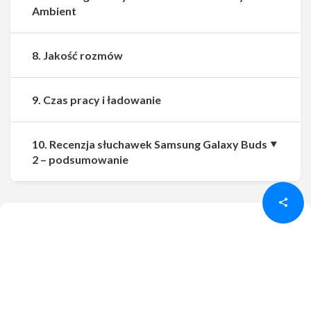
Ambient
8. Jakość rozmów
9. Czas pracy i ładowanie
10. Recenzja słuchawek Samsung Galaxy Buds
Udostępnij
Udostępnij
2 – podsumowanie