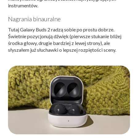
instrumentów.
Nagrania binauralne
Tutaj Galaxy Buds 2 radzą sobie po prostu dobrze.
Świetnie pozycjonują dźwięk (pierwsze stukanie bliżej
środka głowy, drugie bardziej z lewej strony), ale
słyszałem już słuchawki o lepszej rozpiętości sceny.