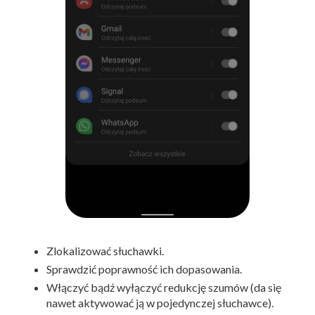
Zlokalizować słuchawki.
Sprawdzić poprawność ich dopasowania.
Włączyć bądź wyłączyć redukcję szumów (da się
nawet aktywować ją w pojedynczej słuchawce).