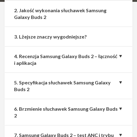
2. Jakość wykonania słuchawek Samsung
Galaxy Buds 2
3. Lżejsze znaczy wygodniejsze?
4. Recenzja Samsung Galaxy Buds 2 – łączność
i aplikacja
5. Specyfikacja słuchawek Samsung Galaxy
Buds 2
6. Brzmienie słuchawek Samsung Galaxy Buds
2
7. Samsung Galaxy Buds 2 – test ANC i trybu