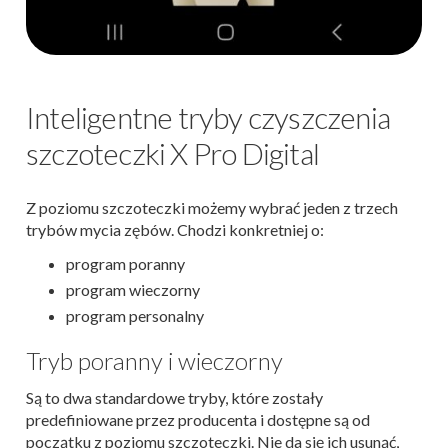
Inteligentne tryby czyszczenia
szczoteczki X Pro Digital
Z poziomu szczoteczki możemy wybrać jeden z trzech
trybów mycia zębów. Chodzi konkretniej o:
program poranny
program wieczorny
program personalny
Tryb poranny i wieczorny
Są to dwa standardowe tryby, które zostały
predefiniowane przez producenta i dostępne są od
początku z poziomu szczoteczki. Nie da się ich usunąć,