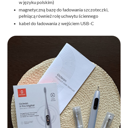
w języku polskim)
magnetyczną bazę do ładowania szczoteczki,
pełniącą również rolę uchwytu ściennego
kabel do ładowania z wejściem USB-C