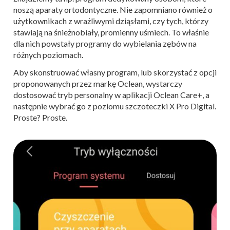
noszą aparaty ortodontyczne. Nie zapomniano również o
użytkownikach z wrażliwymi dziąsłami, czy tych, którzy
stawiają na śnieżnobiały, promienny uśmiech. To właśnie
dla nich powstały programy do wybielania zębów na
różnych poziomach.
Aby skonstruować własny program, lub skorzystać z opcji
proponowanych przez markę Oclean, wystarczy
dostosować tryb personalny w aplikacji Oclean Care+, a
następnie wybrać go z poziomu szczoteczki X Pro Digital.
Proste? Proste.