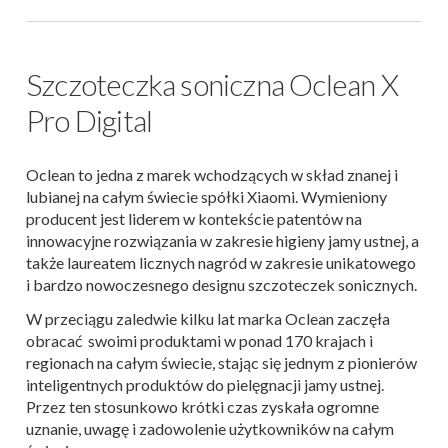
Szczoteczka soniczna Oclean X
Pro Digital
Oclean to jedna z marek wchodzących w skład znanej i
lubianej na całym świecie spółki Xiaomi. Wymieniony
producent jest liderem w kontekście patentów na
innowacyjne rozwiązania w zakresie higieny jamy ustnej, a
także laureatem licznych nagród w zakresie unikatowego
i bardzo nowoczesnego designu szczoteczek sonicznych.
W przeciągu zaledwie kilku lat marka Oclean zaczęła
obracać swoimi produktami w ponad 170 krajach i
regionach na całym świecie, stając się jednym z pionierów
inteligentnych produktów do pielęgnacji jamy ustnej.
Przez ten stosunkowo krótki czas zyskała ogromne
uznanie, uwagę i zadowolenie użytkowników na całym