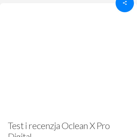
Test i recenzja Oclean X Pro
Digital