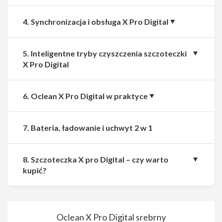
4. Synchronizacja i obsługa X Pro Digital
5. Inteligentne tryby czyszczenia szczoteczki
X Pro Digital
6. Oclean X Pro Digital w praktyce
7. Bateria, ładowanie i uchwyt 2 w 1
8. Szczoteczka X pro Digital – czy warto
kupić?
Oclean X Pro Digital srebrny