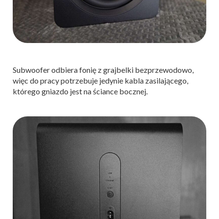
Subwoofer odbiera fonię z grajbelki bezprzewodowo,
więc do pracy potrzebuje jedynie kabla zasilającego,
którego gniazdo jest na ściance bocznej.