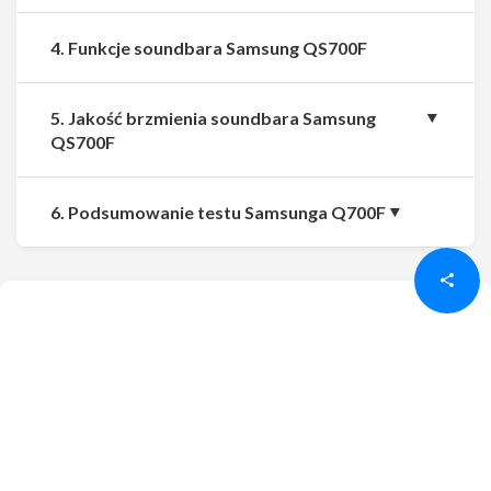
4. Funkcje soundbara Samsung QS700F
5. Jakość brzmienia soundbara Samsung
QS700F
Udostępnij
Udostępnij
6. Podsumowanie testu Samsunga Q700F