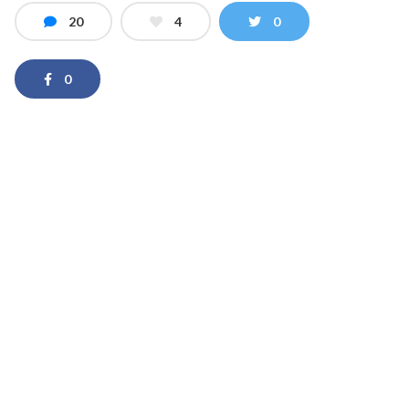
20
4
0
0