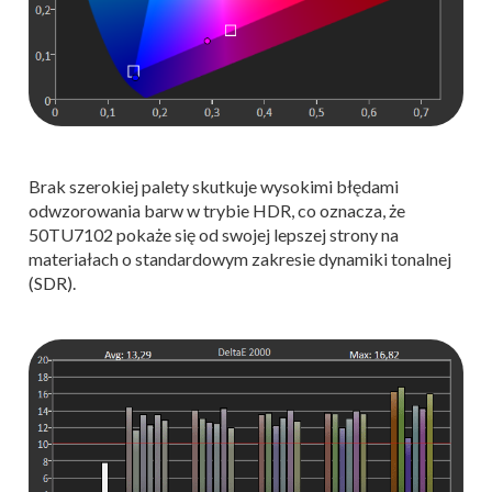
Brak szerokiej palety skutkuje wysokimi błędami
odwzorowania barw w trybie HDR, co oznacza, że
50TU7102 pokaże się od swojej lepszej strony na
materiałach o standardowym zakresie dynamiki tonalnej
(SDR).