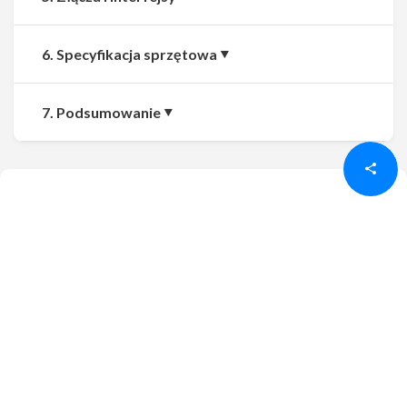
6. Specyfikacja sprzętowa
Udostępnij
Udostępnij
7. Podsumowanie