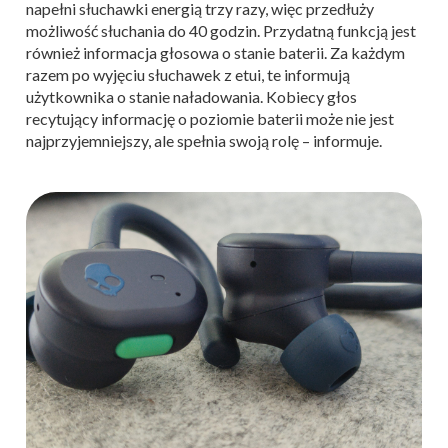
napełni słuchawki energią trzy razy, więc przedłuży
możliwość słuchania do 40 godzin. Przydatną funkcją jest
również informacja głosowa o stanie baterii. Za każdym
razem po wyjęciu słuchawek z etui, te informują
użytkownika o stanie naładowania. Kobiecy głos
recytujący informację o poziomie baterii może nie jest
najprzyjemniejszy, ale spełnia swoją rolę – informuje.