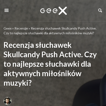
Geex
»
Recenzje
»
Recenzja słuchawek Skullcandy Push Active.
Czy to najlepsze słuchawki dla aktywnych miłośników muzyki?
Recenzja słuchawek
Skullcandy Push Active. Czy
to najlepsze słuchawki dla
aktywnych miłośników
muzyki?