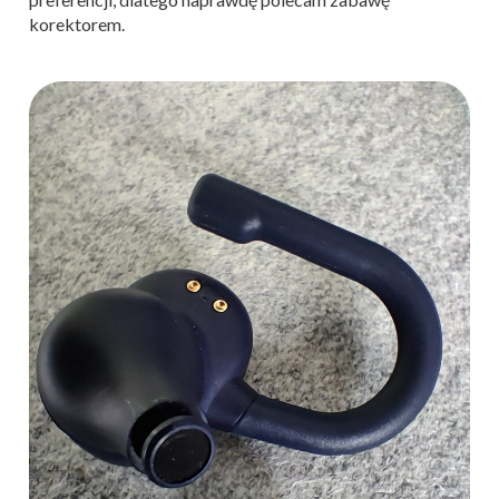
korektorem.