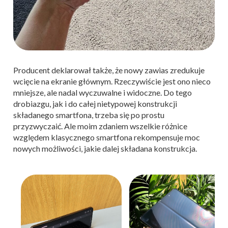
Producent deklarował także, że nowy zawias zredukuje
wcięcie na ekranie głównym. Rzeczywiście jest ono nieco
mniejsze, ale nadal wyczuwalne i widoczne. Do tego
drobiazgu, jak i do całej nietypowej konstrukcji
składanego smartfona, trzeba się po prostu
przyzwyczaić. Ale moim zdaniem wszelkie różnice
względem klasycznego smartfona rekompensuje moc
nowych możliwości, jakie dalej składana konstrukcja.