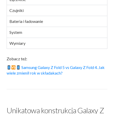
Czujniki
Bateria i ładowanie
System
Wymiary
Zobacz też:
Samsung Galaxy Z Fold 5 vs Galaxy Z Fold 4. Jak
wiele zmienił rok w składakach?
Unikatowa konstrukcja Galaxy Z