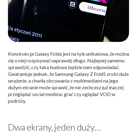
Konstrukcja Galaxy Folda jest na tyle unikatowa, że można
się o niej rozpisywać naprawdę długo. Najlepiej samemu
sprawdzić, czy taka budowa będzie nam odpowiadać.
Gwarantuje jednak, że Samsung Galaxy Z Fold5 zrobi duże
wrażenie, a chwila obcowania z multimediami na jego
dużym ekranie może sprawić, że nie zechcesz już inaczej
przeglądać social mediów, grać czy oglądać VOD w
podróży.
Dwa ekrany, jeden duży…