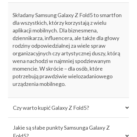
Składany Samsung Galaxy Z Fold5 to smartfon
dla wszystkich, którzy korzystają z wielu
aplikacji mobilnych. Dla biznesmena,
dziennikarza, influencera, ale także dla głowy
rodziny odpowiedzialnej za wiele spraw
organizacyjnych czy artystycznej duszy, którą
wena nachodzi w najmniej spodziewanym
momencie. W skrócie – dla osób, które
potrzebują prawdziwie wielozadaniowego
urządzenia mobilnego.
Czy warto kupić Galaxy Z Fold5?
Jakie są słabe punkty Samsunga Galaxy Z
Fold5?