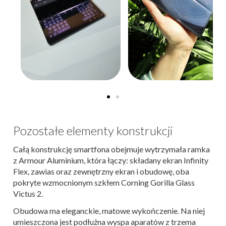
Pozostałe elementy konstrukcji
Całą konstrukcję smartfona obejmuje wytrzymała ramka
z Armour Aluminium, która łączy: składany ekran Infinity
Flex, zawias oraz zewnętrzny ekran i obudowę, oba
pokryte wzmocnionym szkłem Corning Gorilla Glass
Victus 2.
Obudowa ma eleganckie, matowe wykończenie. Na niej
umieszczona jest podłużna wyspa aparatów z trzema