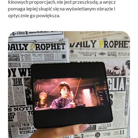
kinowych proporcjach, nie jest przeszkodą, a wręcz
pomaga lepiej skupić się na wyświetlanym obrazie i
optycznie go powiększa.