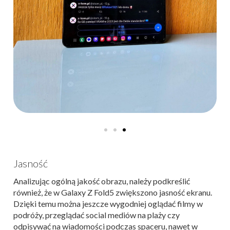
Jasność
Analizując ogólną jakość obrazu, należy podkreślić
również, że w Galaxy Z Fold5 zwiększono jasność ekranu.
Dzięki temu można jeszcze wygodniej oglądać filmy w
podróży, przeglądać social mediów na plaży czy
odpisywać na wiadomości podczas spaceru, nawet w