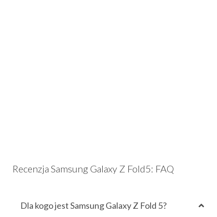
Recenzja Samsung Galaxy Z Fold5: FAQ
Dla kogo jest Samsung Galaxy Z Fold 5?