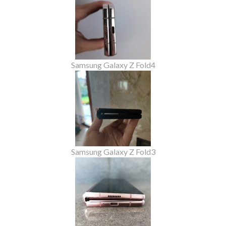
Samsung Galaxy Z Fold4
Samsung Galaxy Z Fold3