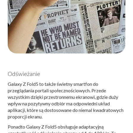
Odświeżanie
Galaxy Z Fold5 to także świetny smartfon do
przeglądania portali społecznościowych. Przede
wszystkim dzięki przestronnemu ekranowi, gdzie duży
wpływ na pozytywny odbiór ma odpowiedni układ
aplikacji, które są dostosowane do niemal kwadratowych
proporcji ekranu.
Ponadto Galaxy Z Fold5 obsługuje adaptacyjną