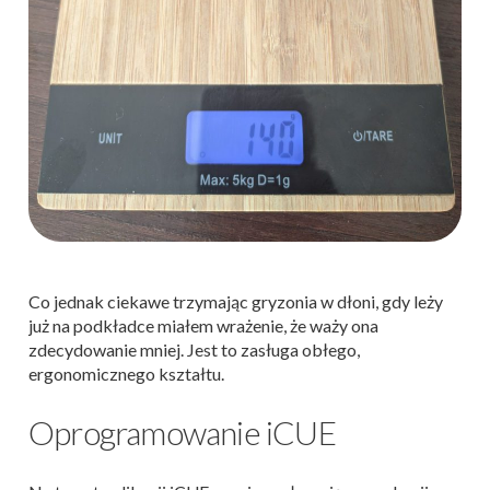
Co jednak ciekawe trzymając gryzonia w dłoni, gdy leży
już na podkładce miałem wrażenie, że waży ona
zdecydowanie mniej. Jest to zasługa obłego,
ergonomicznego kształtu.
Oprogramowanie iCUE