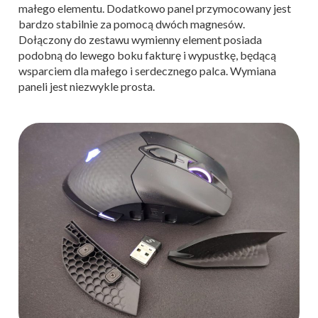
małego elementu. Dodatkowo panel przymocowany jest
bardzo stabilnie za pomocą dwóch magnesów.
Dołączony do zestawu wymienny element posiada
podobną do lewego boku fakturę i wypustkę, będącą
wsparciem dla małego i serdecznego palca. Wymiana
paneli jest niezwykle prosta.