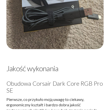
Jakość wykonania
Obudowa Corsair Dark Core RGB Pro
SE
Pierwsze, co przykuło moją uwagę to ciekawy,
ergonomiczny kształt i bardzo dobra jakość