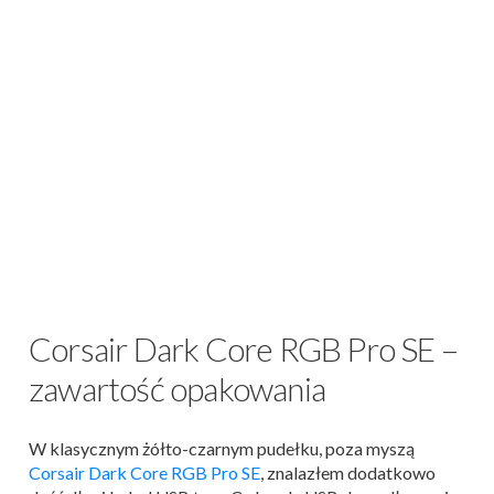
Corsair Dark Core RGB Pro SE –
zawartość opakowania
W klasycznym żółto-czarnym pudełku, poza myszą
Corsair Dark Core RGB Pro SE
, znalazłem dodatkowo