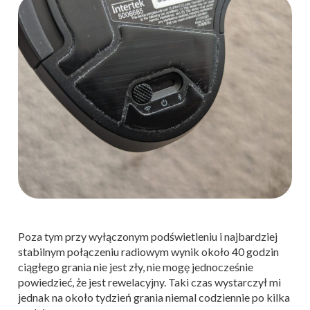
Poza tym przy wyłączonym podświetleniu i najbardziej
stabilnym połączeniu radiowym wynik około 40 godzin
ciągłego grania nie jest zły, nie mogę jednocześnie
powiedzieć, że jest rewelacyjny. Taki czas wystarczył mi
jednak na około tydzień grania niemal codziennie po kilka