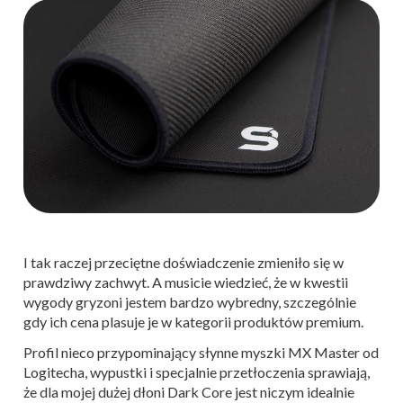
I tak raczej przeciętne doświadczenie zmieniło się w
prawdziwy zachwyt. A musicie wiedzieć, że w kwestii
wygody gryzoni jestem bardzo wybredny, szczególnie
gdy ich cena plasuje je w kategorii produktów premium.
Profil nieco przypominający słynne myszki MX Master od
Logitecha, wypustki i specjalnie przetłoczenia sprawiają,
że dla mojej dużej dłoni Dark Core jest niczym idealnie