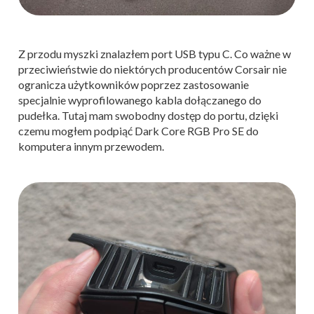
Z przodu myszki znalazłem port USB typu C. Co ważne w
przeciwieństwie do niektórych producentów Corsair nie
ogranicza użytkowników poprzez zastosowanie
specjalnie wyprofilowanego kabla dołączanego do
pudełka. Tutaj mam swobodny dostęp do portu, dzięki
czemu mogłem podpiąć Dark Core RGB Pro SE do
komputera innym przewodem.