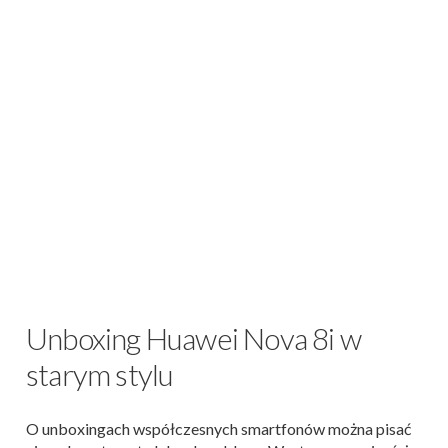
Unboxing Huawei Nova 8i w
starym stylu
O unboxingach współczesnych smartfonów można pisać