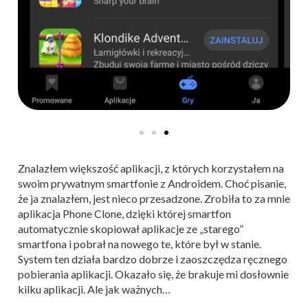
Znalazłem większość aplikacji, z których korzystałem na
swoim prywatnym smartfonie z Androidem. Choć pisanie,
że ja znalazłem, jest nieco przesadzone. Zrobiła to za mnie
aplikacja Phone Clone, dzięki której smartfon
automatycznie skopiował aplikacje ze „starego”
smartfona i pobrał na nowego te, które był w stanie.
System ten działa bardzo dobrze i zaoszczędza ręcznego
pobierania aplikacji. Okazało się, że brakuje mi dosłownie
kilku aplikacji. Ale jak ważnych…